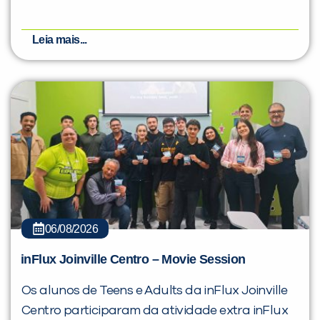
Leia mais...
06/08/2026
inFlux Joinville Centro – Movie Session
Os alunos de Teens e Adults da inFlux Joinville
Centro participaram da atividade extra inFlux