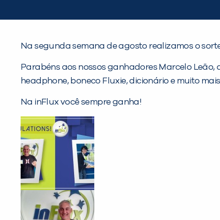
Na segunda semana de agosto realizamos o sortei
Parabéns aos nossos ganhadores Marcelo Leão, que
headphone, boneco Fluxie, dicionário e muito mais
Na inFlux você sempre ganha!