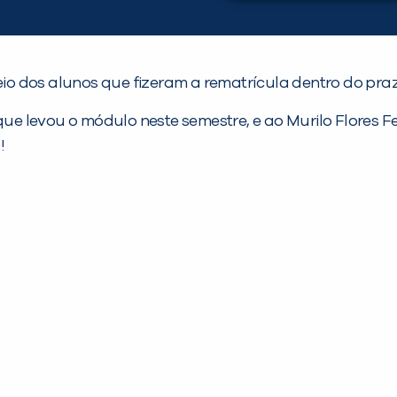
o dos alunos que fizeram a rematrícula dentro do pra
 levou o módulo neste semestre, e ao Murilo Flores Fe
!