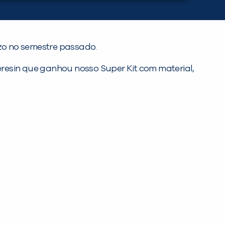
zo no semestre passado.
resin que ganhou nosso Super Kit com material,