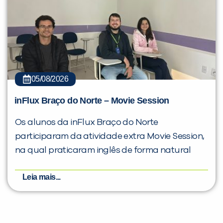
05/08/2026
inFlux Braço do Norte – Movie Session
Os alunos da inFlux Braço do Norte
participaram da atividade extra Movie Session,
na qual praticaram inglês de forma natural
Leia mais...