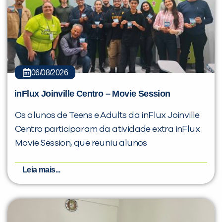
06/08/2026
inFlux Joinville Centro – Movie Session
Os alunos de Teens e Adults da inFlux Joinville
Centro participaram da atividade extra inFlux
Movie Session, que reuniu alunos
Leia mais...