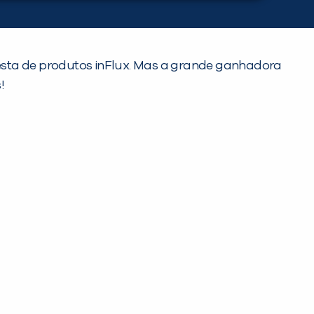
cesta de produtos inFlux. Mas a grande ganhadora
!