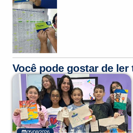
Você pode gostar de le
05/08/2026