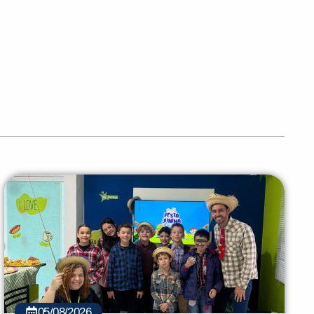
05/08/2026