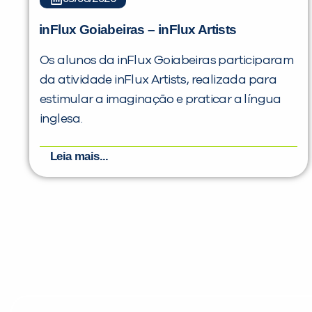
inFlux Goiabeiras – inFlux Artists
Os alunos da inFlux Goiabeiras participaram
da atividade inFlux Artists, realizada para
estimular a imaginação e praticar a língua
inglesa.
Leia mais...