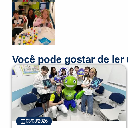
Você pode gostar de le
03/08/2026