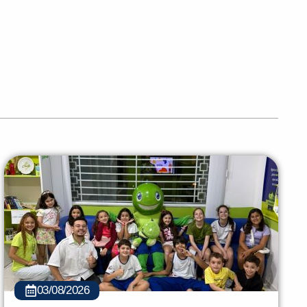
03/08/2026