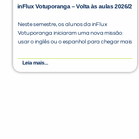
inFlux Votuporanga – Volta às aulas 2026/2
Neste semestre, os alunos da inFlux
Votuporanga iniciaram uma nova missão:
usar o inglês ou o espanhol para chegar mais
Leia mais...