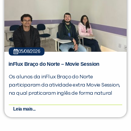
05/08/2026
inFlux Braço do Norte – Movie Session
Os alunos da inFlux Braço do Norte
participaram da atividade extra Movie Session,
na qual praticaram inglês de forma natural
Leia mais...