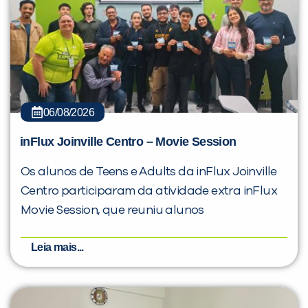
06/08/2026
inFlux Joinville Centro – Movie Session
Os alunos de Teens e Adults da inFlux Joinville
Centro participaram da atividade extra inFlux
Movie Session, que reuniu alunos
Leia mais...