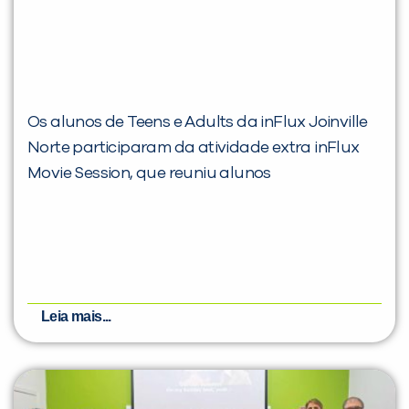
Os alunos de Teens e Adults da inFlux Joinville
Norte participaram da atividade extra inFlux
Movie Session, que reuniu alunos
Leia mais...