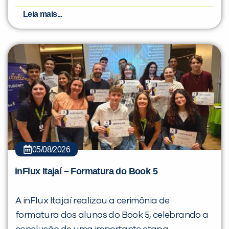
Leia mais...
05/08/2026
inFlux Itajaí – Formatura do Book 5
A inFlux Itajaí realizou a cerimônia de
formatura dos alunos do Book 5, celebrando a