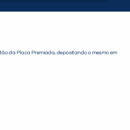
cartão da Placa Premiada, depositando o mesmo em