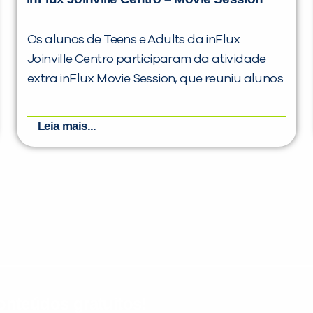
Os alunos de Teens e Adults da inFlux
Joinville Centro participaram da atividade
extra inFlux Movie Session, que reuniu alunos
Leia mais...
nteúdos gratuitos!