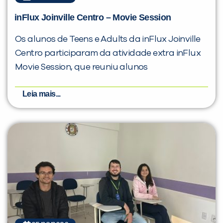
inFlux Joinville Centro – Movie Session
Os alunos de Teens e Adults da inFlux Joinville
Centro participaram da atividade extra inFlux
Movie Session, que reuniu alunos
Leia mais...