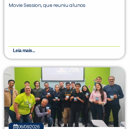
Movie Session, que reuniu alunos
Leia mais...
06/08/2026