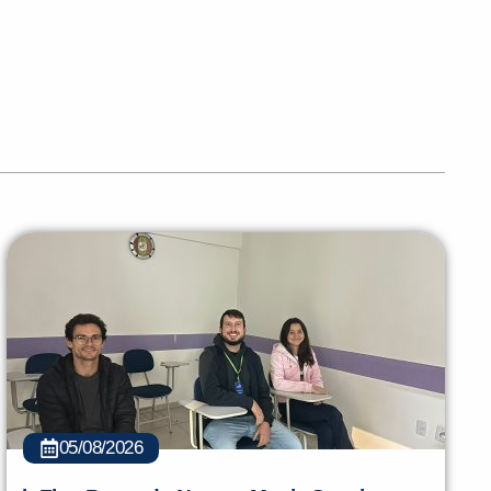
PEÇA UMA DEMONSTRAÇÃO DE MÉTODO
05/08/2026