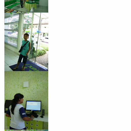
VOLTAR