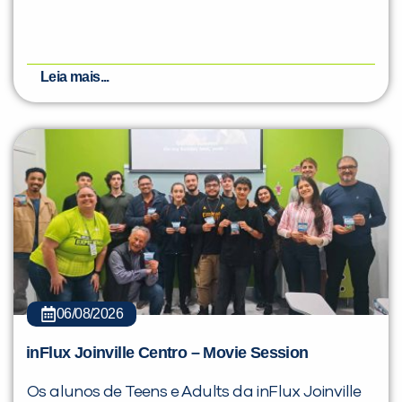
Leia mais...
06/08/2026
inFlux Joinville Centro – Movie Session
Os alunos de Teens e Adults da inFlux Joinville