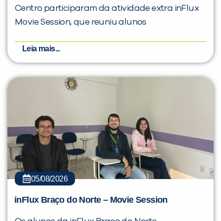
Centro participaram da atividade extra inFlux
Movie Session, que reuniu alunos
Leia mais...
05/08/2026
inFlux Braço do Norte – Movie Session