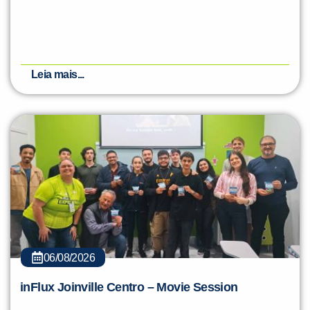
Leia mais...
06/08/2026
inFlux Joinville Centro – Movie Session