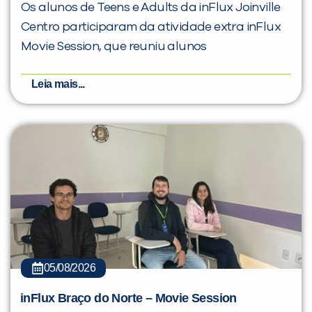
Os alunos de Teens e Adults da inFlux Joinville
Centro participaram da atividade extra inFlux
Movie Session, que reuniu alunos
Leia mais...
05/08/2026
inFlux Braço do Norte – Movie Session