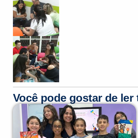
Você pode gostar de le