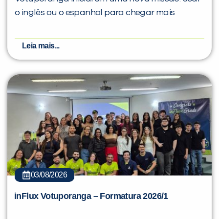
o inglês ou o espanhol para chegar mais
Leia mais...
03/08/2026
inFlux Votuporanga – Formatura 2026/1