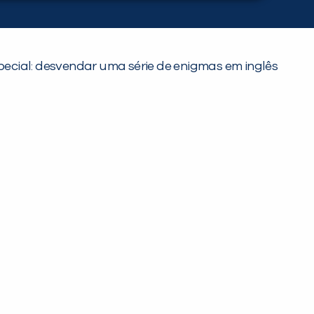
cial: desvendar uma série de enigmas em inglês