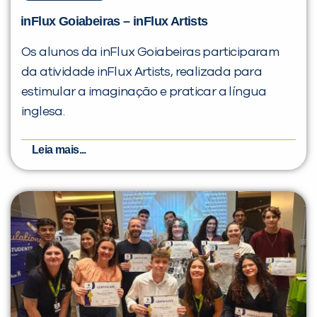
inFlux Goiabeiras – inFlux Artists
Os alunos da inFlux Goiabeiras participaram
da atividade inFlux Artists, realizada para
estimular a imaginação e praticar a língua
inglesa.
Leia mais...