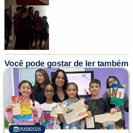
Você pode gostar de ler também
05/08/2026