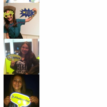
VOLTAR