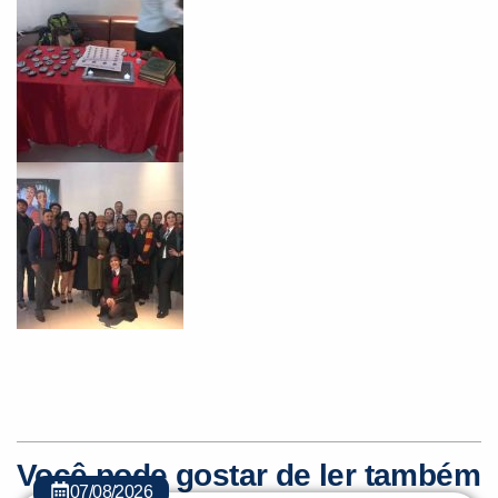
Você pode gostar de ler também
07/08/2026