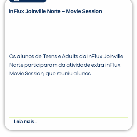
inFlux Joinville Norte – Movie Session
Os alunos de Teens e Adults da inFlux Joinville
Norte participaram da atividade extra inFlux
Movie Session, que reuniu alunos
Leia mais...