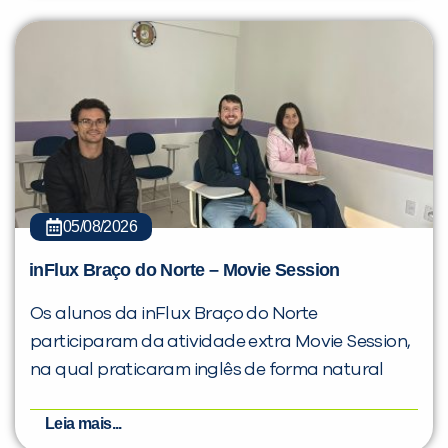
05/08/2026
inFlux Braço do Norte – Movie Session
Os alunos da inFlux Braço do Norte
participaram da atividade extra Movie Session,
na qual praticaram inglês de forma natural
Leia mais...