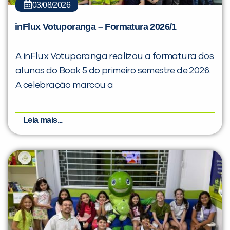
03/08/2026
inFlux Votuporanga – Formatura 2026/1
A inFlux Votuporanga realizou a formatura dos
alunos do Book 5 do primeiro semestre de 2026.
A celebração marcou a
Leia mais...