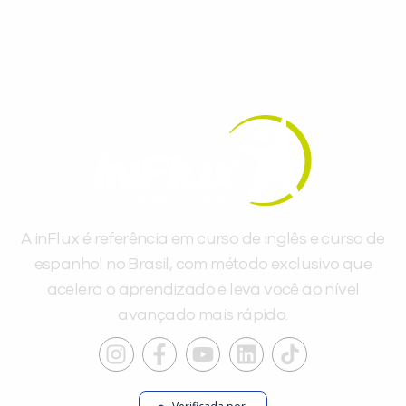
A inFlux é referência em curso de inglês e curso de
espanhol no Brasil, com método exclusivo que
acelera o aprendizado e leva você ao nível
avançado mais rápido.