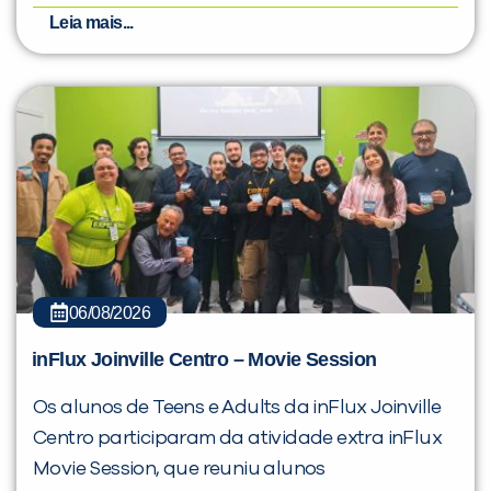
Leia mais...
06/08/2026
inFlux Joinville Centro – Movie Session
Os alunos de Teens e Adults da inFlux Joinville
Centro participaram da atividade extra inFlux
Movie Session, que reuniu alunos