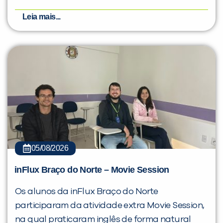
Leia mais...
05/08/2026
inFlux Braço do Norte – Movie Session
Os alunos da inFlux Braço do Norte
participaram da atividade extra Movie Session,
na qual praticaram inglês de forma natural