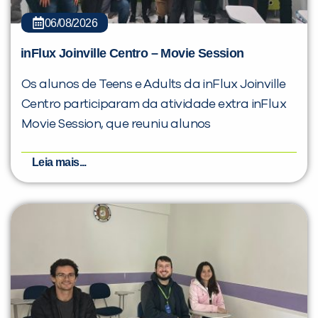
06/08/2026
inFlux Joinville Centro – Movie Session
Os alunos de Teens e Adults da inFlux Joinville
Centro participaram da atividade extra inFlux
Movie Session, que reuniu alunos
Leia mais...