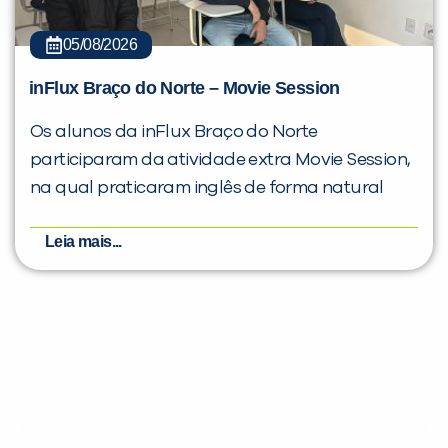
05/08/2026
inFlux Braço do Norte – Movie Session
Os alunos da inFlux Braço do Norte
participaram da atividade extra Movie Session,
na qual praticaram inglês de forma natural
Leia mais...