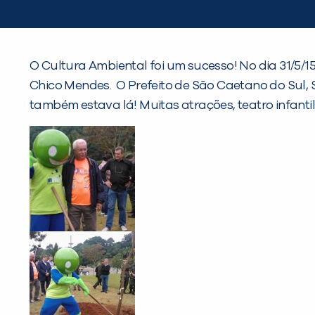
O Cultura Ambiental foi um sucesso! No dia 31/5/
Chico Mendes. O Prefeito de São Caetano do Sul, Sr
também estava lá! Muitas atrações, teatro infantil