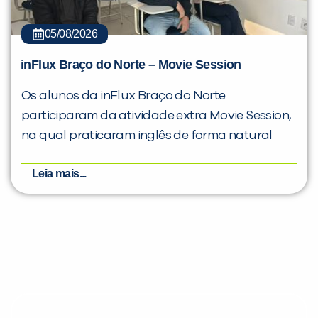
05/08/2026
inFlux Braço do Norte – Movie Session
Os alunos da inFlux Braço do Norte
participaram da atividade extra Movie Session,
na qual praticaram inglês de forma natural
Leia mais...