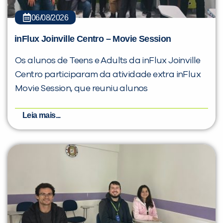
06/08/2026
inFlux Joinville Centro – Movie Session
Os alunos de Teens e Adults da inFlux Joinville
Centro participaram da atividade extra inFlux
Movie Session, que reuniu alunos
Leia mais...