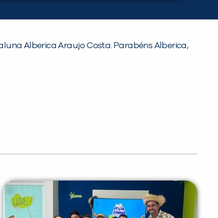
aluna Alberica Araujo Costa. Parabéns Alberica,