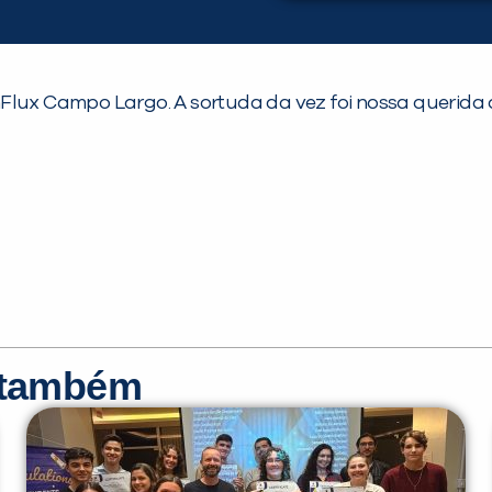
Flux Campo Largo. A sortuda da vez foi nossa querida 
r também