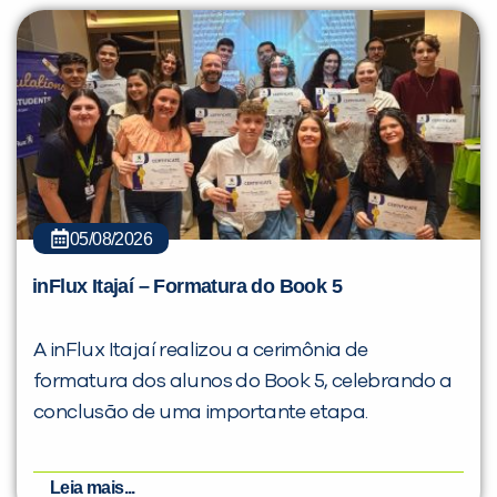
05/08/2026
inFlux Itajaí – Formatura do Book 5
A inFlux Itajaí realizou a cerimônia de
formatura dos alunos do Book 5, celebrando a
conclusão de uma importante etapa.
Leia mais...