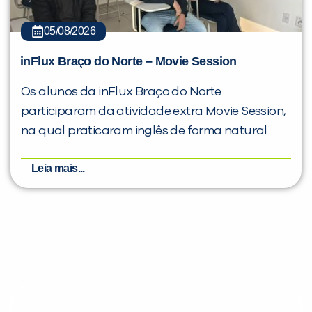
05/08/2026
inFlux Braço do Norte – Movie Session
Os alunos da inFlux Braço do Norte
participaram da atividade extra Movie Session,
na qual praticaram inglês de forma natural
Leia mais...