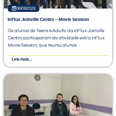
06/08/2026
inFlux Joinville Centro – Movie Session
Os alunos de Teens e Adults da inFlux Joinville
Centro participaram da atividade extra inFlux
Movie Session, que reuniu alunos
Leia mais...