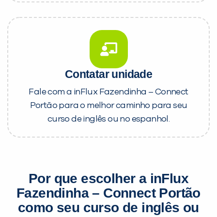
Contatar unidade
Fale com a inFlux Fazendinha – Connect
Portão para o melhor caminho para seu
curso de inglês ou no espanhol.
Por que escolher a inFlux
Fazendinha – Connect Portão
como seu curso de inglês ou