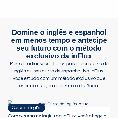
Domine o inglês e espanhol
em menos tempo e antecipe
seu futuro com o método
exclusivo da inFlux
Pare de adiar seus planos para o seu curso de
inglês ou seu curso de espanhol. Na inFlux,
você estuda com um método exclusivo que
encurta sua jornada rumo à fluência.
Curso de Inglês
curso de inglês
Com o
da inFlux, você atinge o