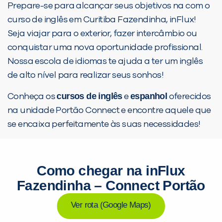
Prepare-se para alcançar seus objetivos na com o
curso de inglês em Curitiba Fazendinha, inFlux!
Seja viajar para o exterior, fazer intercâmbio ou
conquistar uma nova oportunidade profissional.
Nossa escola de idiomas te ajuda a ter um inglês
de alto nível para realizar seus sonhos!
cursos de inglês
espanhol
Conheça os
e
oferecidos
na unidade Portão Connect e encontre aquele que
se encaixa perfeitamente às suas necessidades!
Como chegar na inFlux
Fazendinha – Connect Portão
Ver rota (Google Maps)