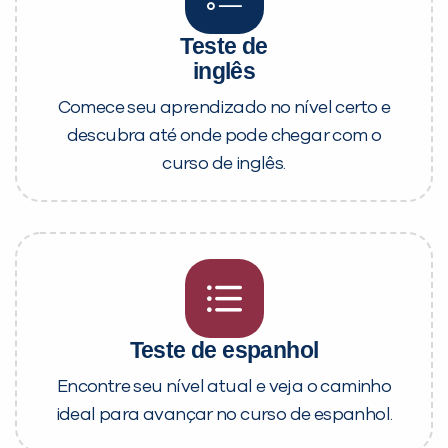
Teste de
inglês
Comece seu aprendizado no nível certo e
descubra até onde pode chegar com o
curso de inglês.
Teste de espanhol
Encontre seu nível atual e veja o caminho
ideal para avançar no curso de espanhol.