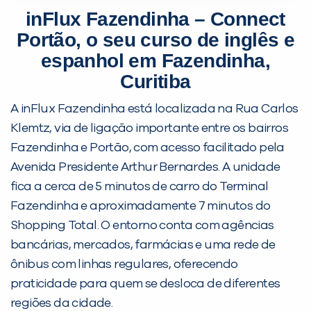
inFlux Fazendinha – Connect
Portão, o seu curso de inglês e
espanhol em Fazendinha,
Curitiba
A inFlux Fazendinha está localizada na Rua Carlos
Klemtz, via de ligação importante entre os bairros
Fazendinha e Portão, com acesso facilitado pela
Avenida Presidente Arthur Bernardes. A unidade
fica a cerca de 5 minutos de carro do Terminal
Fazendinha e aproximadamente 7 minutos do
Shopping Total. O entorno conta com agências
bancárias, mercados, farmácias e uma rede de
ônibus com linhas regulares, oferecendo
praticidade para quem se desloca de diferentes
regiões da cidade.