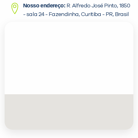
Nosso endereço:
R. Alfredo José Pinto, 1850
- sala 24 - Fazendinha, Curitiba - PR, Brasil