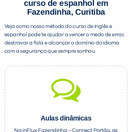
curso de espanhol em
Fazendinha, Curitiba
Veja como nosso método do curso de inglês e
espanhol pode te ajudar a vencer o medo de errar,
destravar a fala e alcançar o domínio do idioma
com a segurança que sempre sonhou.
Aulas dinâmicas
Na inFlux Fazendinha – Connect Portão, as