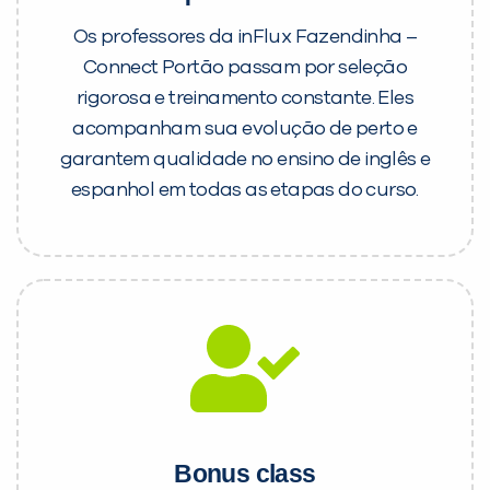
Os professores da inFlux Fazendinha –
Connect Portão passam por seleção
rigorosa e treinamento constante. Eles
acompanham sua evolução de perto e
garantem qualidade no ensino de inglês e
espanhol em todas as etapas do curso.
Bonus class