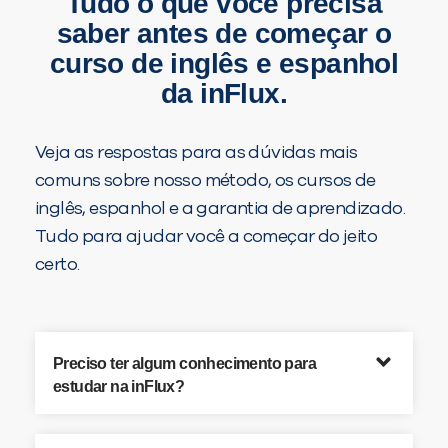
Tudo o que você precisa
saber antes de começar o
curso de inglês e espanhol
da inFlux.
Veja as respostas para as dúvidas mais
comuns sobre nosso método, os cursos de
inglês, espanhol e a garantia de aprendizado.
Tudo para ajudar você a começar do jeito
certo.
Preciso ter algum conhecimento para
estudar na inFlux?