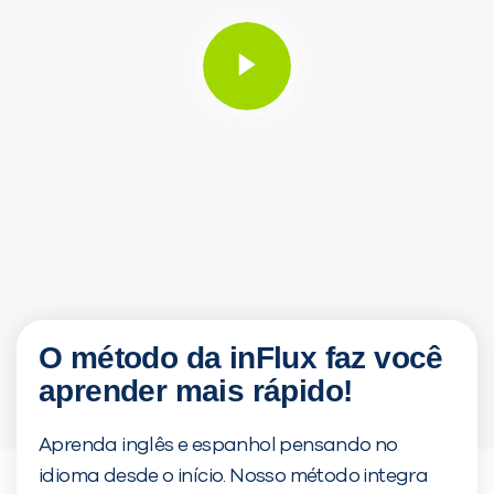
O método da inFlux faz você
aprender mais rápido!
Aprenda inglês e espanhol pensando no
PEÇA UMA DEMONSTRAÇÃO 
idioma desde o início. Nosso método integra