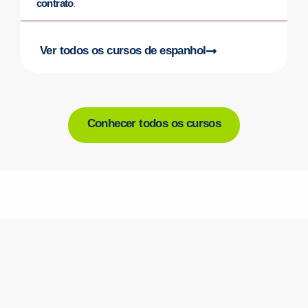
contrato
.
Ver todos os cursos de espanhol
Conhecer todos os cursos