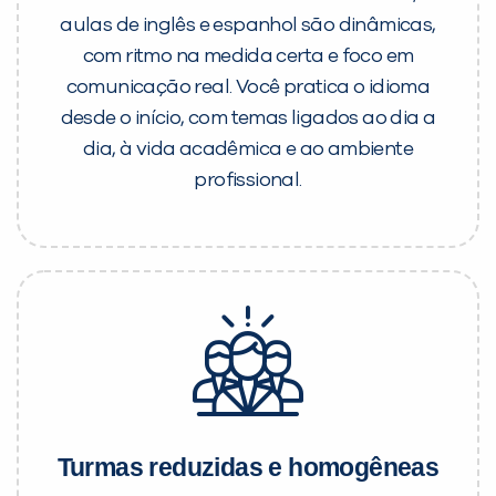
aulas de inglês e espanhol são dinâmicas,
com ritmo na medida certa e foco em
comunicação real. Você pratica o idioma
desde o início, com temas ligados ao dia a
dia, à vida acadêmica e ao ambiente
profissional.
Turmas reduzidas e homogêneas