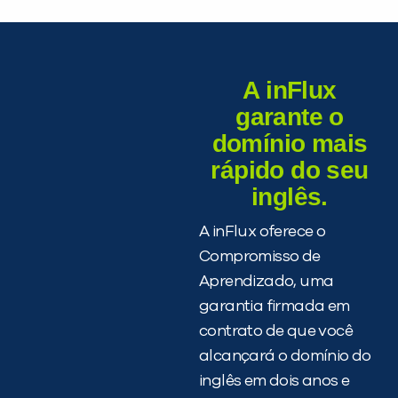
A inFlux
garante o
domínio mais
rápido do seu
inglês.
A inFlux oferece o
Compromisso de
Aprendizado, uma
garantia firmada em
contrato de que você
alcançará o domínio do
inglês em dois anos e