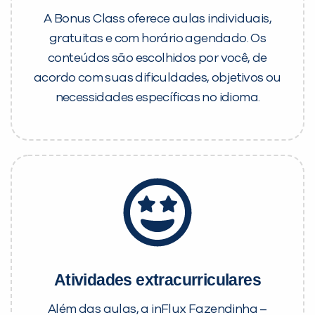
A Bonus Class oferece aulas individuais,
gratuitas e com horário agendado. Os
conteúdos são escolhidos por você, de
acordo com suas dificuldades, objetivos ou
necessidades específicas no idioma.
Atividades extracurriculares
Além das aulas, a inFlux Fazendinha –