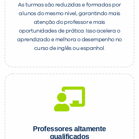
As turmas são reduzidas e formadas por
alunos do mesmo nível, garantindo mais
atenção do professor e mais
oportunidades de prática. Isso acelera o
aprendizado e melhora o desempenho no
curso de inglês ou espanhol.
Professores altamente
qualificados