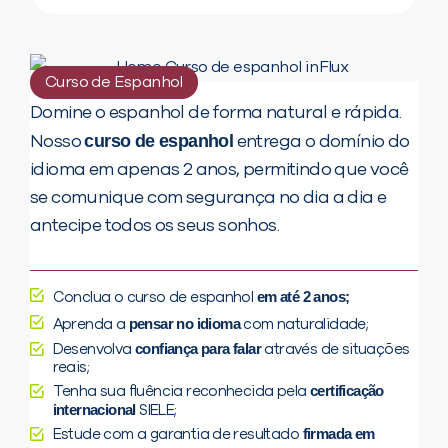
Curso de Espanhol
Domine o espanhol de forma natural e rápida.
curso de espanhol
Nosso
entrega o domínio do
idioma em apenas 2 anos, permitindo que você
se comunique com segurança no dia a dia e
antecipe todos os seus sonhos.
em até 2 anos;
Conclua o curso de espanhol
pensar no idioma
Aprenda a
com naturalidade;
confiança para falar
Desenvolva
através de situações
reais;
certificação
Tenha sua fluência reconhecida pela
internacional
SIELE;
firmada em
Estude com a garantia de resultado