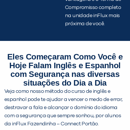
Compromisso completo
na unidade inFlux mais
próxima de você.
Eles Começaram Como Você e
Hoje Falam Inglês e Espanhol
com Segurança nas diversas
situações do Dia a Dia
Veja como nosso método do curso de inglês e
espanhol pode te ajudar a vencer o medo de errar,
destravar a fala e alcançar o domínio do idioma
com a segurança que sempre sonhou, por alunos
da inFlux Fazendinha – Connect Portão.