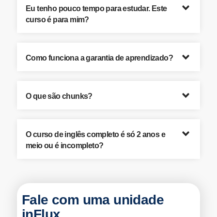
Eu tenho pouco tempo para estudar. Este
curso é para mim?
Como funciona a garantia de aprendizado?
O que são chunks?
O curso de inglês completo é só 2 anos e
meio ou é incompleto?
Fale com uma unidade
inFlux