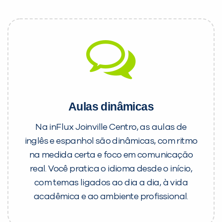
Aulas dinâmicas
Na inFlux Joinville Centro, as aulas de
inglês e espanhol são dinâmicas, com ritmo
na medida certa e foco em comunicação
real. Você pratica o idioma desde o início,
com temas ligados ao dia a dia, à vida
acadêmica e ao ambiente profissional.