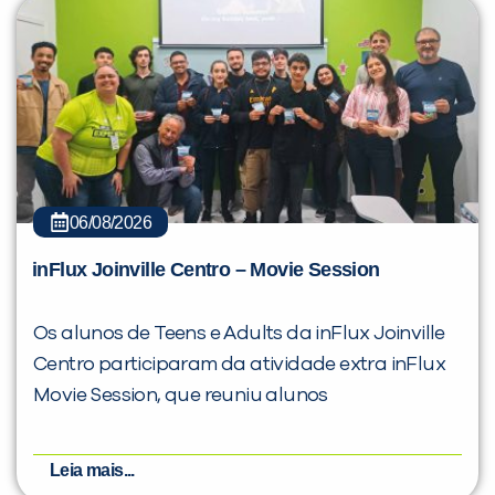
06/08/2026
inFlux Joinville Centro – Movie Session
Os alunos de Teens e Adults da inFlux Joinville
Centro participaram da atividade extra inFlux
Movie Session, que reuniu alunos
Leia mais...