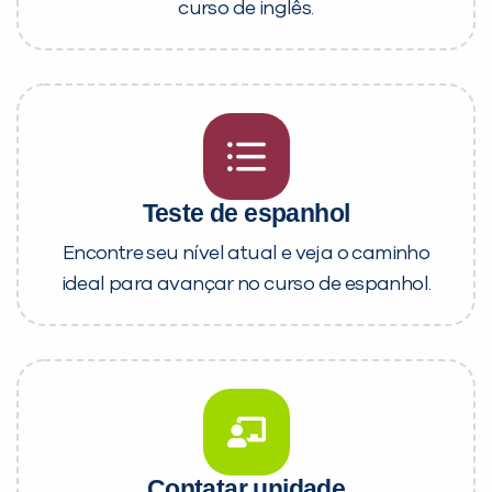
curso de inglês.
Teste de espanhol
Encontre seu nível atual e veja o caminho
ideal para avançar no curso de espanhol.
Contatar unidade