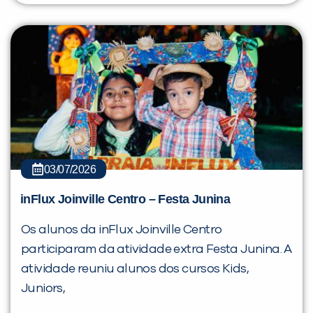
03/07/2026
inFlux Joinville Centro – Festa Junina
Os alunos da inFlux Joinville Centro
participaram da atividade extra Festa Junina. A
atividade reuniu alunos dos cursos Kids,
Juniors,