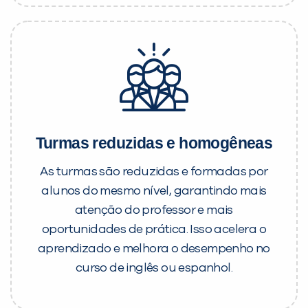
Turmas reduzidas e homogêneas
As turmas são reduzidas e formadas por
alunos do mesmo nível, garantindo mais
atenção do professor e mais
oportunidades de prática. Isso acelera o
aprendizado e melhora o desempenho no
curso de inglês ou espanhol.