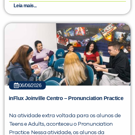
Leia mais...
06/06/2026
inFlux Joinville Centro – Pronunciation Practice
Na atividade extra voltada para os alunos de
Teens e Adults, aconteceu o Pronunciation
Practice. Nessa atividade, os alunos da