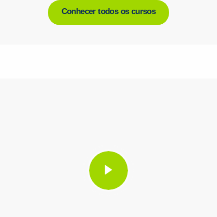
Conhecer todos os cursos