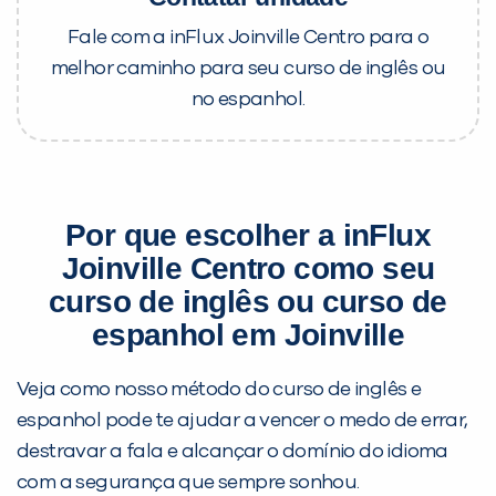
Fale com a inFlux Joinville Centro para o
melhor caminho para seu curso de inglês ou
no espanhol.
Por que escolher a inFlux
Joinville Centro como seu
curso de inglês ou curso de
espanhol em Joinville
Veja como nosso método do curso de inglês e
espanhol pode te ajudar a vencer o medo de errar,
destravar a fala e alcançar o domínio do idioma
com a segurança que sempre sonhou.