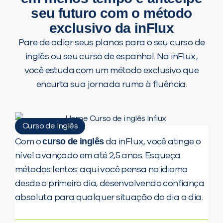
seu futuro com o método
exclusivo da inFlux
Pare de adiar seus planos para o seu curso de
inglês ou seu curso de espanhol. Na inFlux,
você estuda com um método exclusivo que
encurta sua jornada rumo à fluência.
Curso de Inglês
curso de inglês
Com o
da inFlux, você atinge o
nível avançado em até 2,5 anos. Esqueça
métodos lentos: aqui você pensa no idioma
desde o primeiro dia, desenvolvendo confiança
absoluta para qualquer situação do dia a dia.