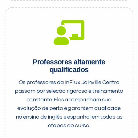
Professores altamente
qualificados
Os professores da inFlux Joinville Centro
passam por seleção rigorosa e treinamento
constante. Eles acompanham sua
evolução de perto e garantem qualidade
no ensino de inglês e espanhol em todas as
etapas do curso.