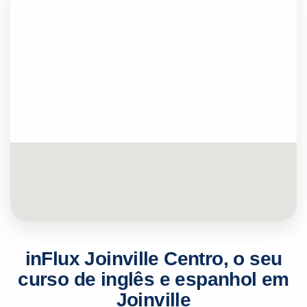
inFlux Joinville Centro, o seu
curso de inglês e espanhol em
Joinville