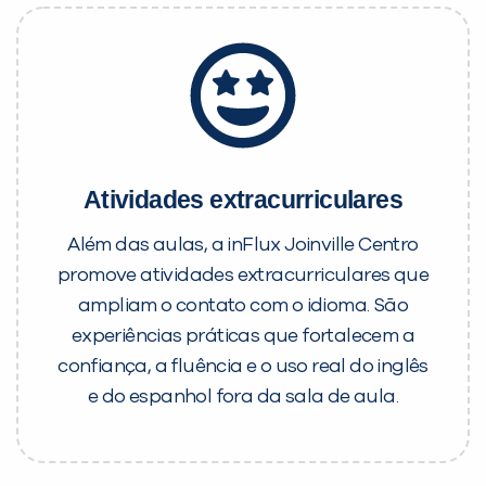
Atividades extracurriculares
Além das aulas, a inFlux Joinville Centro
promove atividades extracurriculares que
ampliam o contato com o idioma. São
experiências práticas que fortalecem a
confiança, a fluência e o uso real do inglês
e do espanhol fora da sala de aula.