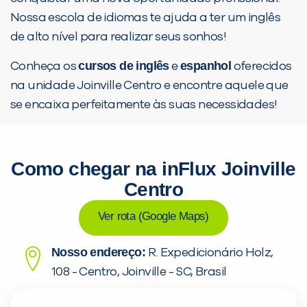
Nossa escola de idiomas te ajuda a ter um inglês
de alto nível para realizar seus sonhos!
cursos de inglês
espanhol
Conheça os
e
oferecidos
na unidade Joinville Centro e encontre aquele que
se encaixa perfeitamente às suas necessidades!
Como chegar na inFlux Joinville
Centro
Ver rota (Google Maps)
Nosso endereço:
R. Expedicionário Holz,
108 - Centro, Joinville - SC, Brasil