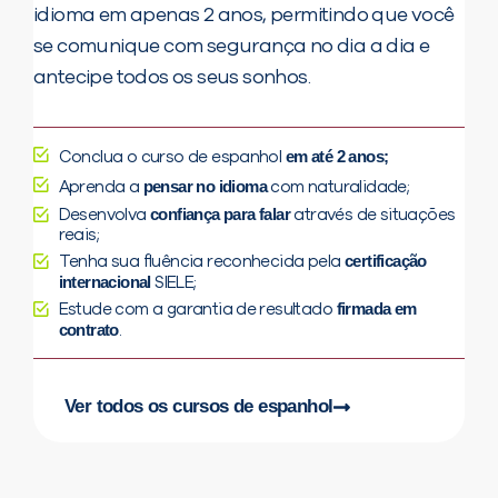
idioma em apenas 2 anos, permitindo que você
se comunique com segurança no dia a dia e
antecipe todos os seus sonhos.
em até 2 anos;
Conclua o curso de espanhol
pensar no idioma
Aprenda a
com naturalidade;
confiança para falar
Desenvolva
através de situações
reais;
certificação
Tenha sua fluência reconhecida pela
internacional
SIELE;
firmada em
Estude com a garantia de resultado
contrato
.
Ver todos os cursos de espanhol