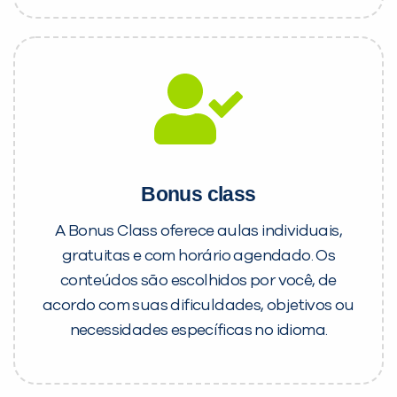
Bonus class
A Bonus Class oferece aulas individuais,
gratuitas e com horário agendado. Os
conteúdos são escolhidos por você, de
acordo com suas dificuldades, objetivos ou
necessidades específicas no idioma.