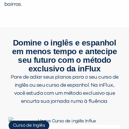
bairros.
Domine o inglês e espanhol
em menos tempo e antecipe
seu futuro com o método
exclusivo da inFlux
Pare de adiar seus planos para o seu curso de
inglês ou seu curso de espanhol. Na inFlux,
você estuda com um método exclusivo que
encurta sua jornada rumo à fluência.
Curso de Inglês