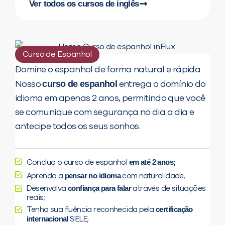
Ver todos os cursos de inglês
Curso de Espanhol
Domine o espanhol de forma natural e rápida.
curso de espanhol
Nosso
entrega o domínio do
idioma em apenas 2 anos, permitindo que você
se comunique com segurança no dia a dia e
antecipe todos os seus sonhos.
em até 2 anos;
Conclua o curso de espanhol
pensar no idioma
Aprenda a
com naturalidade;
confiança para falar
Desenvolva
através de situações
reais;
certificação
Tenha sua fluência reconhecida pela
internacional
SIELE;