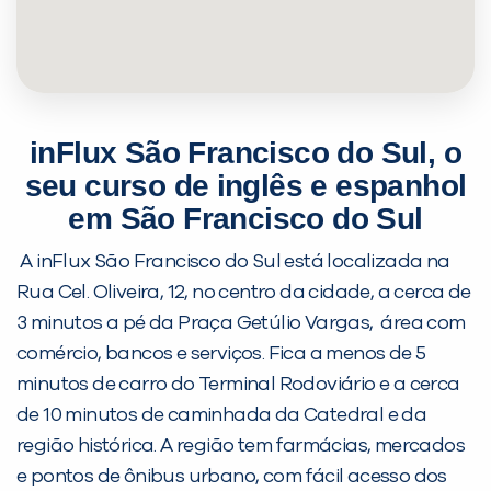
inFlux São Francisco do Sul, o
seu curso de inglês e espanhol
em São Francisco do Sul
A inFlux São Francisco do Sul está localizada na
Rua Cel. Oliveira, 12, no centro da cidade, a cerca de
3 minutos a pé da Praça Getúlio Vargas, área com
comércio, bancos e serviços. Fica a menos de 5
minutos de carro do Terminal Rodoviário e a cerca
de 10 minutos de caminhada da Catedral e da
região histórica. A região tem farmácias, mercados
e pontos de ônibus urbano, com fácil acesso dos