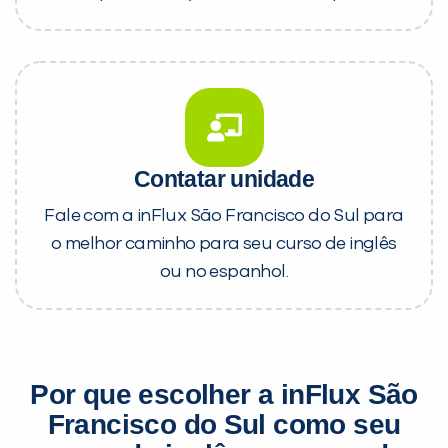
Contatar unidade
Fale com a inFlux São Francisco do Sul para
o melhor caminho para seu curso de inglês
ou no espanhol.
Por que escolher a inFlux São
Francisco do Sul como seu