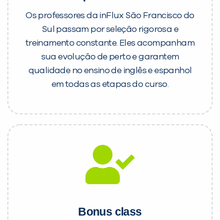
Os professores da inFlux São Francisco do
Sul passam por seleção rigorosa e
treinamento constante. Eles acompanham
sua evolução de perto e garantem
qualidade no ensino de inglês e espanhol
em todas as etapas do curso.
Bonus class