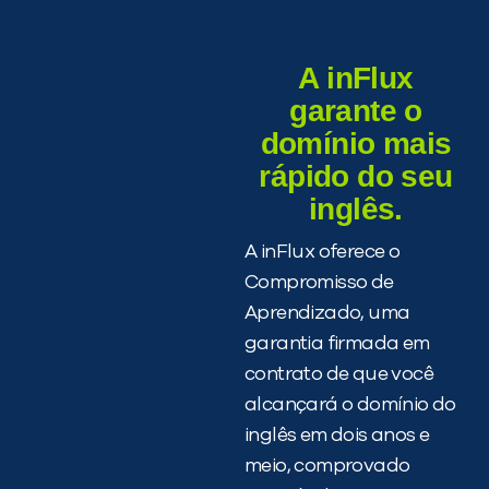
A inFlux
garante o
domínio mais
rápido do seu
inglês.
A inFlux oferece o
Compromisso de
Aprendizado, uma
garantia firmada em
contrato de que você
alcançará o domínio do
inglês em dois anos e
meio, comprovado