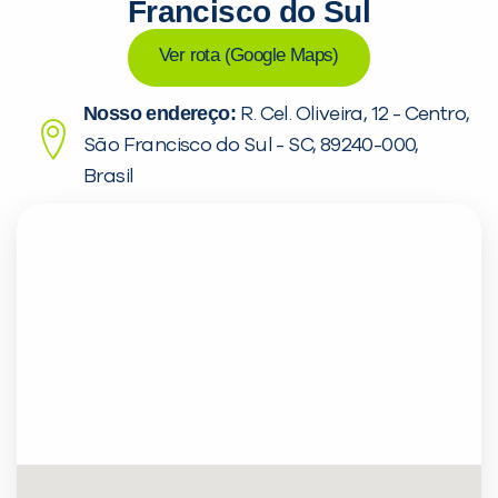
Francisco do Sul
Ver rota (Google Maps)
Nosso endereço:
R. Cel. Oliveira, 12 - Centro,
São Francisco do Sul - SC, 89240-000,
Brasil