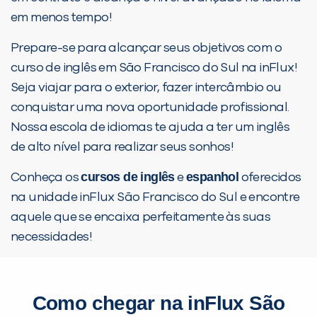
em menos tempo!
Prepare-se para alcançar seus objetivos com o
curso de inglês em São Francisco do Sul na inFlux!
Seja viajar para o exterior, fazer intercâmbio ou
conquistar uma nova oportunidade profissional.
Nossa escola de idiomas te ajuda a ter um inglês
de alto nível para realizar seus sonhos!
cursos de inglês
espanhol
Conheça os
e
oferecidos
na unidade inFlux São Francisco do Sul e encontre
aquele que se encaixa perfeitamente às suas
necessidades!
Como chegar na inFlux São