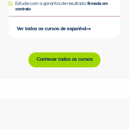
firmada em
Estude com a garantia de resultado
contrato
.
Ver todos os cursos de espanhol
Conhecer todos os cursos