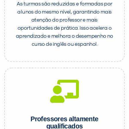
As turmas são reduzidas e formadas por
alunos do mesmo nível, garantindo mais
atenção do professor e mais
oportunidades de prática. Isso acelera o
aprendizado e melhora o desempenho no
curso de inglês ou espanhol.
Professores altamente
qualificados