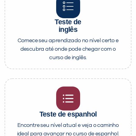
Teste de
inglês
Comece seu aprendizado no nível certo e
descubra até onde pode chegar com o
curso de inglês.
Teste de espanhol
Encontre seu nível atual e veja o caminho
ideal para avançar no curso de espanhol.