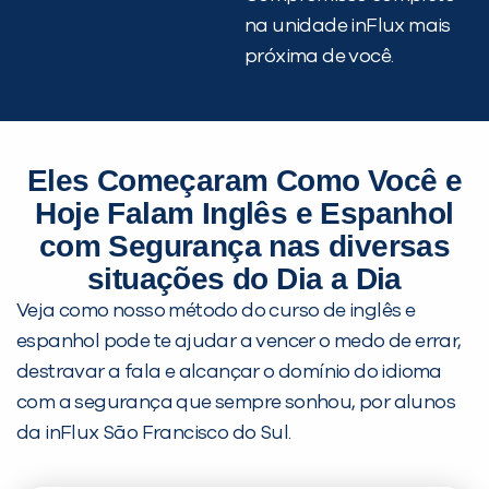
na unidade inFlux mais
próxima de você.
Eles Começaram Como Você e
Hoje Falam Inglês e Espanhol
com Segurança nas diversas
situações do Dia a Dia
Veja como nosso método do curso de inglês e
espanhol pode te ajudar a vencer o medo de errar,
destravar a fala e alcançar o domínio do idioma
com a segurança que sempre sonhou, por alunos
da inFlux São Francisco do Sul.