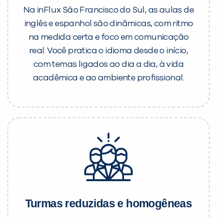
Na inFlux São Francisco do Sul, as aulas de
inglês e espanhol são dinâmicas, com ritmo
na medida certa e foco em comunicação
real. Você pratica o idioma desde o início,
com temas ligados ao dia a dia, à vida
acadêmica e ao ambiente profissional.
Turmas reduzidas e homogêneas