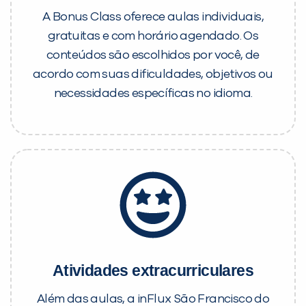
A Bonus Class oferece aulas individuais,
gratuitas e com horário agendado. Os
conteúdos são escolhidos por você, de
acordo com suas dificuldades, objetivos ou
necessidades específicas no idioma.
Atividades extracurriculares
Além das aulas, a inFlux São Francisco do