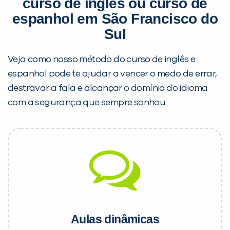
curso de inglês ou curso de
espanhol em São Francisco do
Sul
Veja como nosso método do curso de inglês e
espanhol pode te ajudar a vencer o medo de errar,
destravar a fala e alcançar o domínio do idioma
com a segurança que sempre sonhou.
Aulas dinâmicas