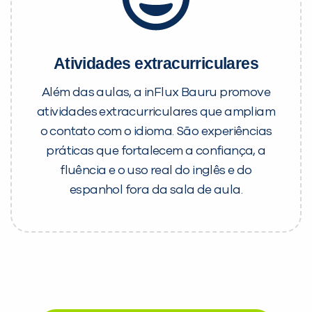
Atividades extracurriculares
Além das aulas, a inFlux Bauru promove
atividades extracurriculares que ampliam
o contato com o idioma. São experiências
práticas que fortalecem a confiança, a
fluência e o uso real do inglês e do
espanhol fora da sala de aula.