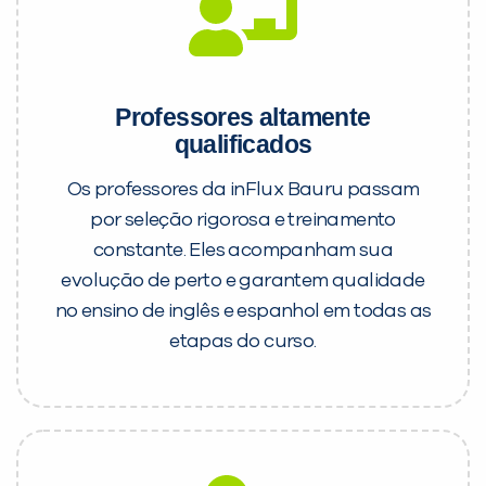
Professores altamente
qualificados
Os professores da inFlux Bauru passam
por seleção rigorosa e treinamento
constante. Eles acompanham sua
evolução de perto e garantem qualidade
no ensino de inglês e espanhol em todas as
etapas do curso.