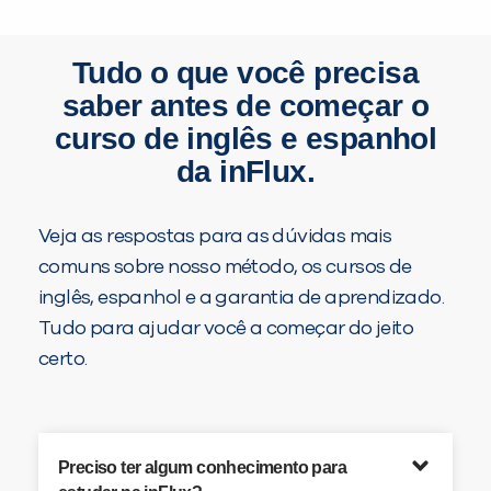
Tudo o que você precisa
saber antes de começar o
curso de inglês e espanhol
da inFlux.
Veja as respostas para as dúvidas mais
comuns sobre nosso método, os cursos de
inglês, espanhol e a garantia de aprendizado.
Tudo para ajudar você a começar do jeito
certo.
Preciso ter algum conhecimento para