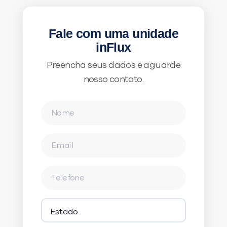
Fale com uma unidade
inFlux
Preencha seus dados e aguarde
nosso contato.