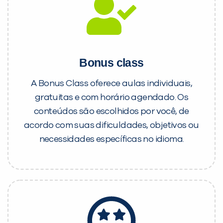
Bonus class
A Bonus Class oferece aulas individuais,
gratuitas e com horário agendado. Os
conteúdos são escolhidos por você, de
acordo com suas dificuldades, objetivos ou
necessidades específicas no idioma.