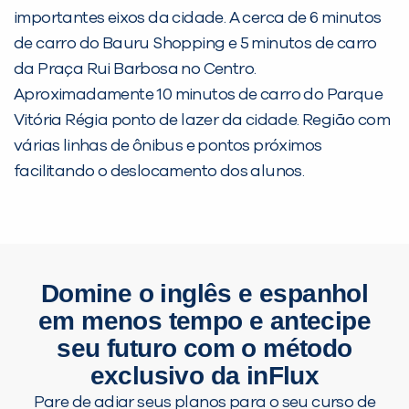
importantes eixos da cidade. A cerca de 6 minutos
de carro do Bauru Shopping e 5 minutos de carro
da Praça Rui Barbosa no Centro.
Aproximadamente 10 minutos de carro do Parque
Vitória Régia ponto de lazer da cidade. Região com
várias linhas de ônibus e pontos próximos
facilitando o deslocamento dos alunos.
Domine o inglês e espanhol
em menos tempo e antecipe
seu futuro com o método
exclusivo da inFlux
Pare de adiar seus planos para o seu curso de