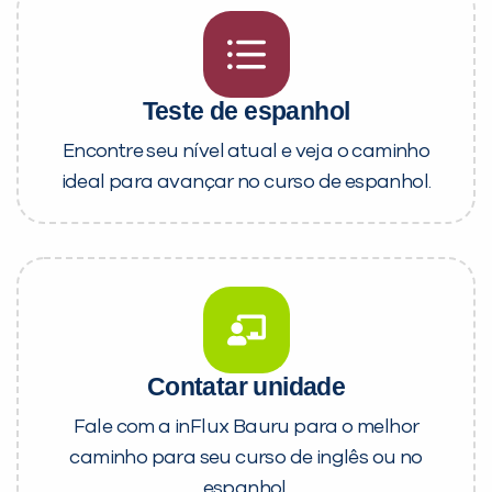
Teste de espanhol
Encontre seu nível atual e veja o caminho
ideal para avançar no curso de espanhol.
Contatar unidade
Fale com a inFlux Bauru para o melhor
caminho para seu curso de inglês ou no
espanhol.