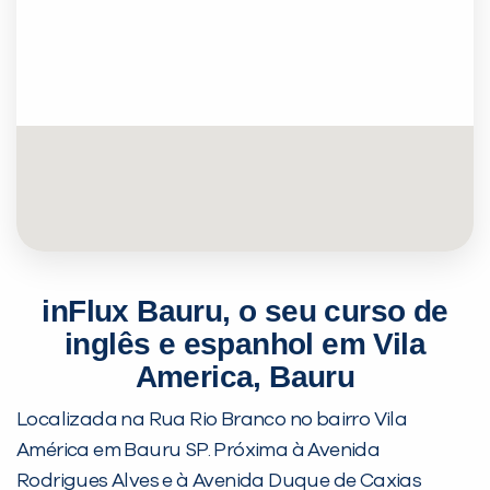
inFlux Bauru, o seu curso de
inglês e espanhol em Vila
America, Bauru
Localizada na Rua Rio Branco no bairro Vila
América em Bauru SP. Próxima à Avenida
Rodrigues Alves e à Avenida Duque de Caxias