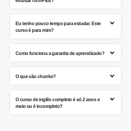
estudar na inFlux?
Eu tenho pouco tempo para estudar. Este
curso é para mim?
Como funciona a garantia de aprendizado?
O que são chunks?
O curso de inglês completo é só 2 anos e
meio ou é incompleto?