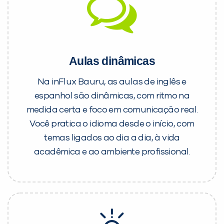
Aulas dinâmicas
Na inFlux Bauru, as aulas de inglês e
espanhol são dinâmicas, com ritmo na
medida certa e foco em comunicação real.
Você pratica o idioma desde o início, com
temas ligados ao dia a dia, à vida
acadêmica e ao ambiente profissional.