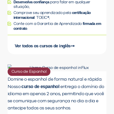
Desenvolva confiança
para falar em qualquer
situação;
certificação
Comprove seu aprendizado pela
internacional
: TOEIC®;
firmada em
Conte com a Garantia de Aprendizado
contrato
.
Ver todos os cursos de inglês
Curso de Espanhol
Domine o espanhol de forma natural e rápida.
curso de espanhol
Nosso
entrega o domínio do
idioma em apenas 2 anos, permitindo que você
se comunique com segurança no dia a dia e
antecipe todos os seus sonhos.