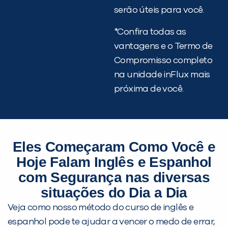
serão úteis para você.
*Confira todas as
vantagens e o Termo de
Compromisso completo
na unidade inFlux mais
próxima de você.
Eles Começaram Como Você e
Hoje Falam Inglês e Espanhol
com Segurança nas diversas
situações do Dia a Dia
Veja como nosso método do curso de inglês e
espanhol pode te ajudar a vencer o medo de errar,