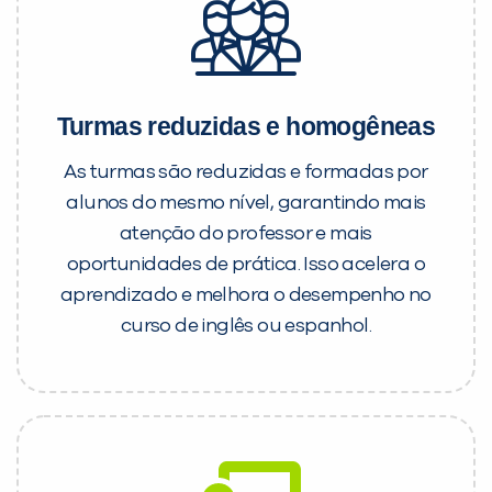
Turmas reduzidas e homogêneas
As turmas são reduzidas e formadas por
alunos do mesmo nível, garantindo mais
atenção do professor e mais
oportunidades de prática. Isso acelera o
aprendizado e melhora o desempenho no
curso de inglês ou espanhol.