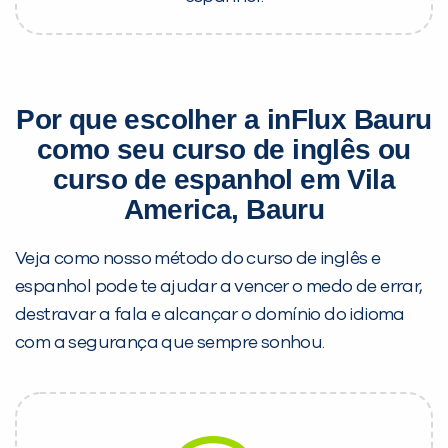
Por que escolher a inFlux Bauru
como seu curso de inglês ou
curso de espanhol em Vila
America, Bauru
Veja como nosso método do curso de inglês e
espanhol pode te ajudar a vencer o medo de errar,
destravar a fala e alcançar o domínio do idioma
com a segurança que sempre sonhou.