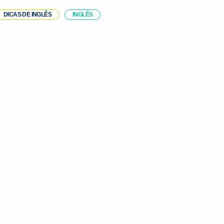
DICAS DE INGLÊS
INGLÊS