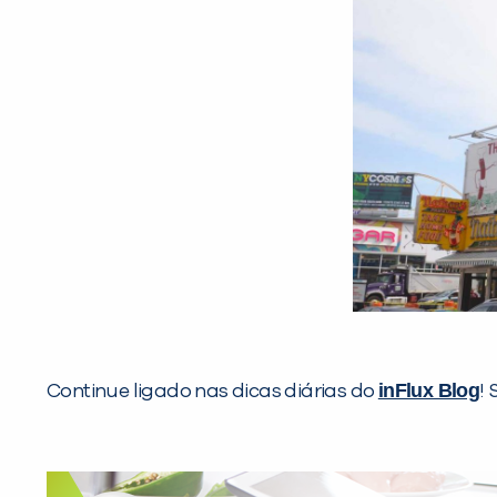
inFlux Blog
Continue ligado nas dicas diárias do
! 