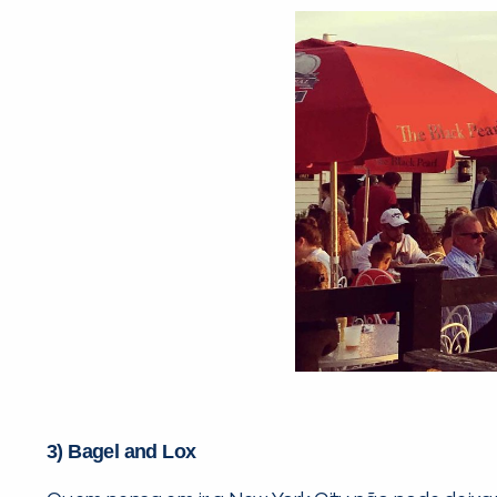
3) Bagel and Lox