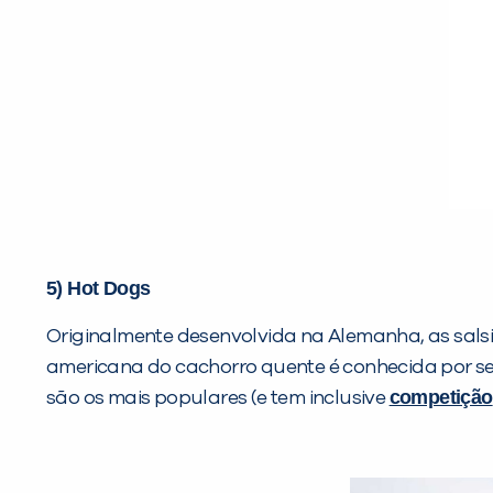
5) Hot Dogs
Originalmente desenvolvida na Alemanha, as salsi
americana do cachorro quente é conhecida por ser 
competição
são os mais populares (e tem inclusive