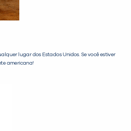
lquer lugar dos Estados Unidos. Se você estiver
nte americana!