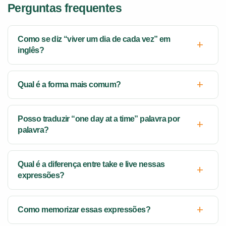
Perguntas frequentes
Como se diz “viver um dia de cada vez” em
inglês?
Qual é a forma mais comum?
Posso traduzir “one day at a time” palavra por
palavra?
Qual é a diferença entre take e live nessas
expressões?
Como memorizar essas expressões?