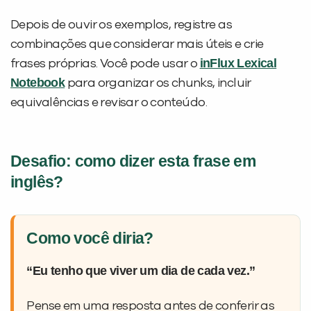
Depois de ouvir os exemplos, registre as
combinações que considerar mais úteis e crie
inFlux Lexical
frases próprias. Você pode usar o
Notebook
para organizar os chunks, incluir
equivalências e revisar o conteúdo.
Desafio: como dizer esta frase em
inglês?
Como você diria?
“Eu tenho que viver um dia de cada vez.”
Pense em uma resposta antes de conferir as