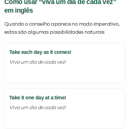
Como usar “viva um dia de cada vez”
em inglês
Quando o conselho aparece no modo imperativo,
estas são algumas possibilidades naturais:
Take each day as it comes!
Viva um dia de cada vez!
Take it one day at a time!
Viva um dia de cada vez!