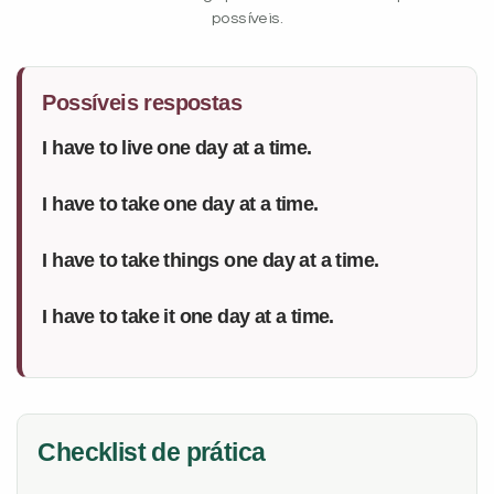
possíveis.
Possíveis respostas
I have to live one day at a time.
I have to take one day at a time.
I have to take things one day at a time.
I have to take it one day at a time.
Checklist de prática