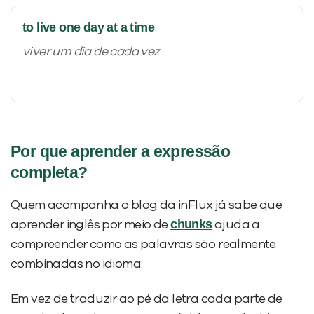
to live one day at a time
viver um dia de cada vez
Por que aprender a expressão
completa?
Quem acompanha o blog da inFlux já sabe que
chunks
aprender inglês por meio de
ajuda a
compreender como as palavras são realmente
combinadas no idioma.
Em vez de traduzir ao pé da letra cada parte de