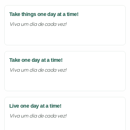
Take things one day at a time!
Viva um dia de cada vez!
Take one day at a time!
Viva um dia de cada vez!
Live one day at a time!
Viva um dia de cada vez!