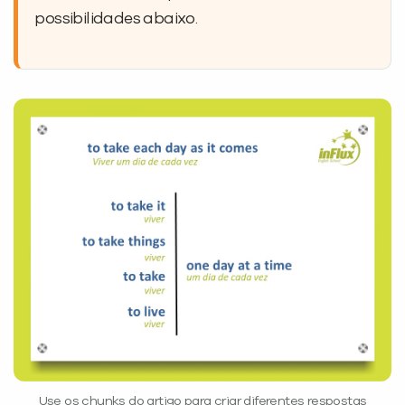
possibilidades abaixo.
Use os chunks do artigo para criar diferentes respostas