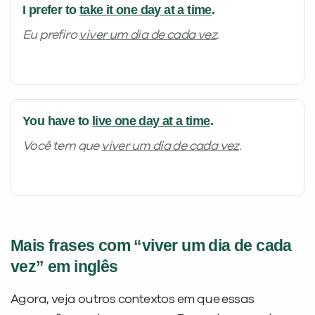
I prefer to
take it one day at a time
.
Eu prefiro
viver um dia de cada vez
.
You have to
live one day at a time
.
Você tem que
viver um dia de cada vez
.
Mais frases com “viver um dia de cada
vez” em inglês
Agora, veja outros contextos em que essas