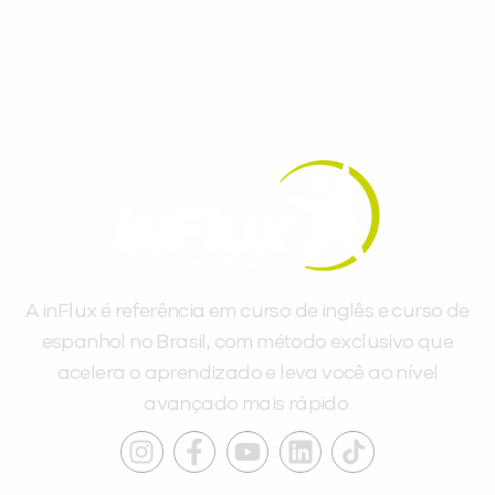
dias.
A inFlux é referência em curso de inglês e curso de
espanhol no Brasil, com método exclusivo que
acelera o aprendizado e leva você ao nível
avançado mais rápido.