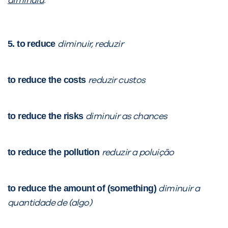
diminuiu
.
5. to reduce
diminuir, reduzir
to reduce the costs
reduzir custos
to reduce the risks
diminuir as chances
to reduce the pollution
reduzir a poluição
to reduce the amount of (something)
diminuir a
quantidade de (algo)