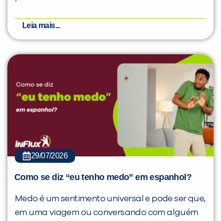
Leia mais...
29/07/2026
Como se diz “eu tenho medo” em espanhol?
Medo é um sentimento universal e pode ser que,
em uma viagem ou conversando com alguém