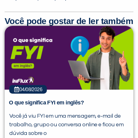
Você pode gostar de ler também
04/08/2026
O que significa FYI em inglês?
Você já viu FYI em uma mensagem, e-mail de
trabalho, grupo ou conversa online e ficou em
dúvida sobre o