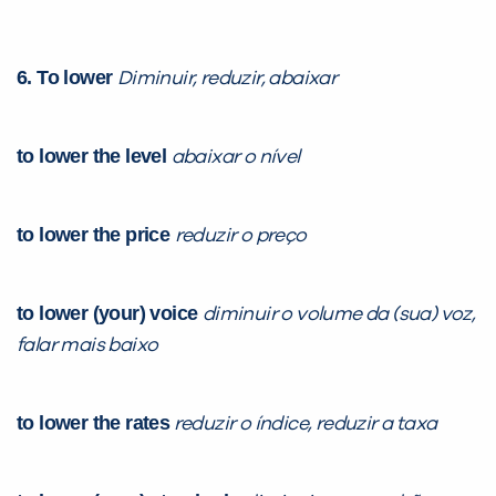
6. To lower
Diminuir, reduzir, abaixar
to lower the level
abaixar o nível
to lower the price
reduzir o preço
to lower (your) voice
diminuir o volume da (sua) voz,
falar mais baixo
to lower the rates
reduzir o índice, reduzir a taxa