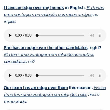
I have an edge over my friends
in English.
Eu tenho
uma vantagem em relação aos meus amigos
no
inglês.
She has an edge over the other candidates
, right?
Ela tem uma vantagem em relação aos outros
candidatos
, né?
Our team has an edge over them
this season.
Nosso
time tem uma vantagem em relação a eles
nesta
temporada.