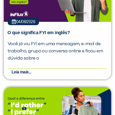
04/08/2026
O que significa FYI em inglês?
Você já viu FYI em uma mensagem, e-mail de
trabalho, grupo ou conversa online e ficou em
dúvida sobre o
Leia mais...