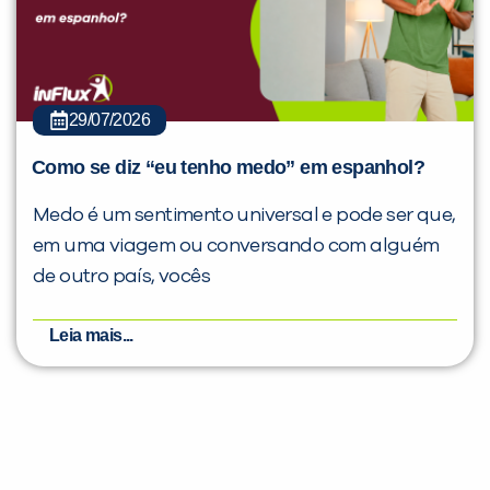
29/07/2026
Como se diz “eu tenho medo” em espanhol?
Medo é um sentimento universal e pode ser que,
em uma viagem ou conversando com alguém
de outro país, vocês
Leia mais...