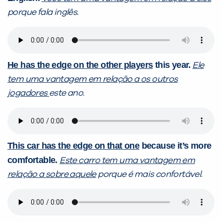
porque fala inglês.
He has the edge on the other players
this year.
Ele
tem uma vantagem em relação a os outros
jogadores
este ano.
This car has the edge on that one
because it’s more
comfortable.
Este carro tem uma vantagem em
relação a sobre aquele
porque é mais confortável.