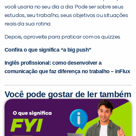
você usaria no seu dia a dia. Pode ser sobre seus
estudos, seu trabalho, seus objetivos ou situações
reais da sua rotina.
Depois, aproveite para praticar com os quizzes.
Confira o que significa “a big push”
Inglês profissional: como desenvolver a
comunicação que faz diferença no trabalho – inFlux
Você pode gostar de ler também