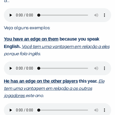
a…
Veja alguns exemplos:
You have an edge on them
because you speak
English.
Você tem uma vantagem em relação a eles
porque fala inglês.
He has an edge on the other players
this year.
Ele
tem uma vantagem em relação a os outros
jogadores
este ano.