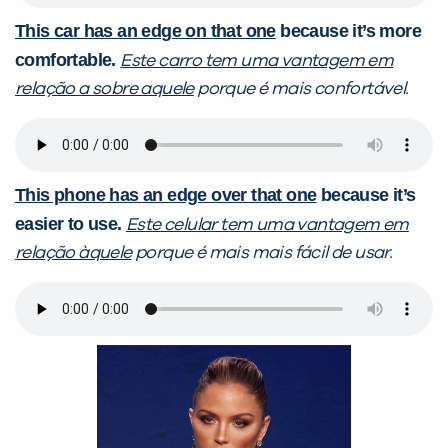
This car has an edge on that one
because it’s more
comfortable.
Este carro tem uma vantagem em
relação a sobre aquele
porque é mais confortável.
This phone has an edge over that one
because it’s
easier to use.
Este celular tem uma vantagem em
relação àquele
porque é mais mais fácil de usar.