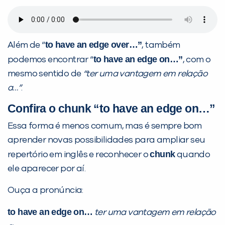
to have an edge over…”
Além de “
, também
to have an edge on…”
podemos encontrar “
, com o
mesmo sentido de
“ter uma vantagem em relação
a…”
.
Confira o
chunk
“to have an edge on…”
Essa forma é menos comum, mas é sempre bom
aprender novas possibilidades para ampliar seu
chunk
repertório em inglês e reconhecer o
quando
ele aparecer por aí.
Ouça a pronúncia:
to have an edge on…
ter uma vantagem em relação