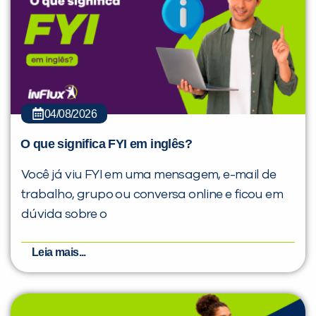
04/08/2026
O que significa FYI em inglês?
Você já viu FYI em uma mensagem, e-mail de
trabalho, grupo ou conversa online e ficou em
dúvida sobre o
Leia mais...