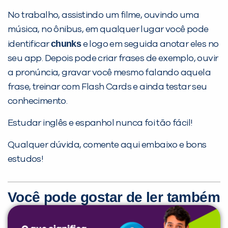
No trabalho, assistindo um filme, ouvindo uma
música, no ônibus, em qualquer lugar você pode
chunks
identificar
e logo em seguida anotar eles no
seu app. Depois pode criar frases de exemplo, ouvir
a pronúncia, gravar você mesmo falando aquela
frase, treinar com Flash Cards e ainda testar seu
conhecimento.
Estudar inglês e espanhol nunca foi tão fácil!
Qualquer dúvida, comente aqui embaixo e bons
estudos!
Você pode gostar de ler também