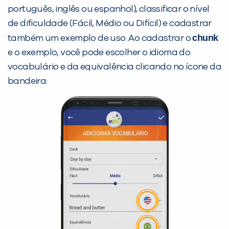
português, inglês ou espanhol), classificar o nível
de dificuldade (Fácil, Médio ou Difícil) e cadastrar
chunk
também um exemplo de uso. Ao cadastrar o
e o exemplo, você pode escolher o idioma do
vocabulário e da equivalência clicando no ícone da
bandeira: