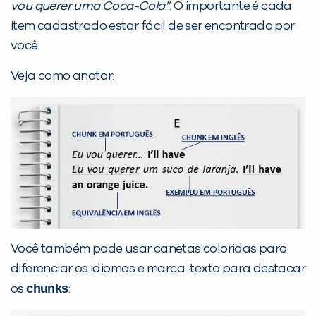
vou querer uma Coca-Cola
.”. O importante é cada
item cadastrado estar fácil de ser encontrado por
você.
Veja como anotar:
Você também pode usar canetas coloridas para
diferenciar os idiomas e marca-texto para destacar
chunks
os
: