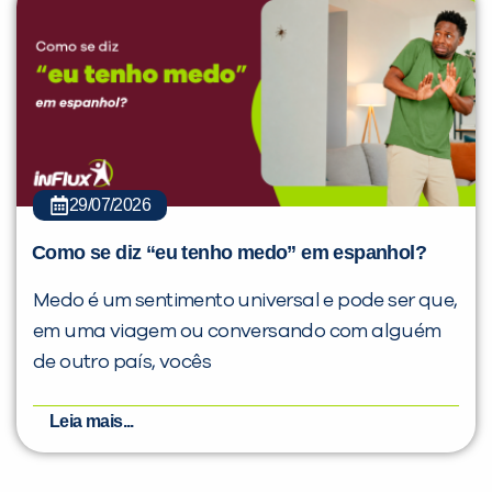
29/07/2026
Como se diz “eu tenho medo” em espanhol?
Medo é um sentimento universal e pode ser que,
em uma viagem ou conversando com alguém
de outro país, vocês
Leia mais...