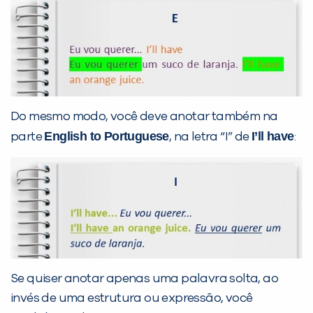
Do mesmo modo, você deve anotar também na
English to Portuguese
I’ll have
parte
, na letra “I” de
:
Se quiser anotar apenas uma palavra solta, ao
invés de uma estrutura ou expressão, você