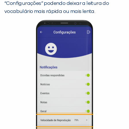
“Configurações” podendo deixar a leitura do
vocabulário mais rápida ou mais lenta.