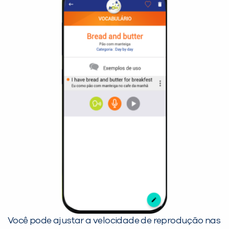
Você pode ajustar a velocidade de reprodução nas