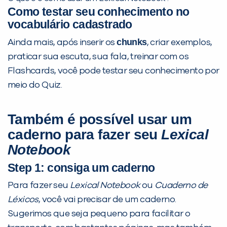
Como testar seu conhecimento no
vocabulário cadastrado
chunks
Ainda mais, após inserir os
, criar exemplos,
praticar sua escuta, sua fala, treinar com os
Flashcards, você pode testar seu conhecimento por
meio do Quiz.
Também é possível usar um
caderno para fazer seu
Lexical
Notebook
Step 1: consiga um caderno
Para fazer seu
Lexical Notebook
ou
Cuaderno de
Léxicos
, você vai precisar de um caderno.
Sugerimos que seja pequeno para facilitar o