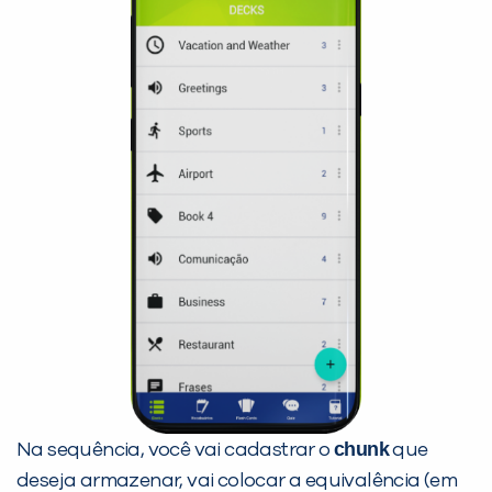
chunk
Na sequência, você vai cadastrar o
que
deseja armazenar, vai colocar a equivalência (em