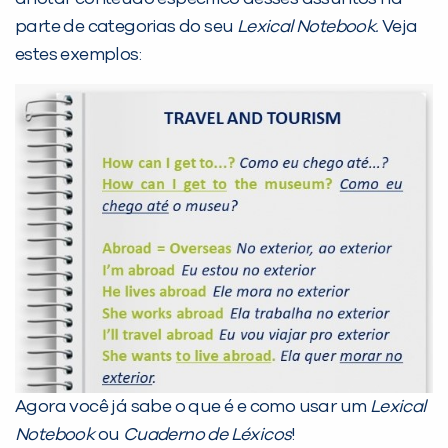
parte de categorias do seu
Lexical Notebook.
Veja
estes exemplos:
Agora você já sabe o que é e como usar um
Lexical
Notebook
ou
Cuaderno de Léxicos
!