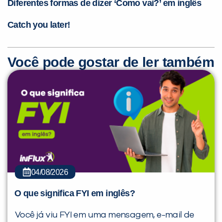
Diferentes formas de dizer ‘Como vai?’ em inglês
Catch you later!
Você pode gostar de ler também
04/08/2026
O que significa FYI em inglês?
Você já viu FYI em uma mensagem, e-mail de