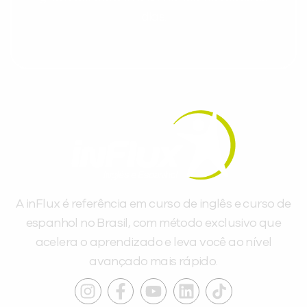
dias.
A inFlux é referência em curso de inglês e curso de
espanhol no Brasil, com método exclusivo que
acelera o aprendizado e leva você ao nível
avançado mais rápido.