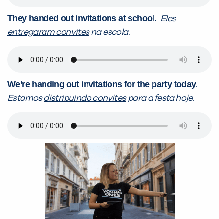
They
handed out invitations
at school.
Eles
entregaram convites
na escola.
We’re
handing out invitations
for the party today.
Estamos
distribuindo convites
para a festa hoje.