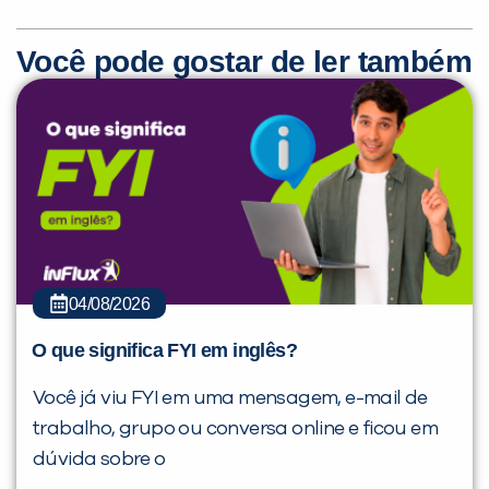
Você pode gostar de ler também
04/08/2026
O que significa FYI em inglês?
Você já viu FYI em uma mensagem, e-mail de
trabalho, grupo ou conversa online e ficou em
dúvida sobre o