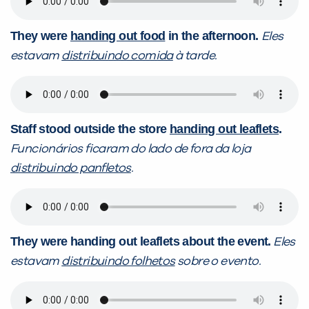
They were
handing out food
in the afternoon.
Eles
estavam
distribuindo comida
à tarde.
Staff stood outside the store
handing out leaflets
.
Funcionários ficaram do lado de fora da loja
distribuindo panfletos
.
They were handing out leaflets about the event.
Eles
estavam
distribuindo folhetos
sobre o evento.