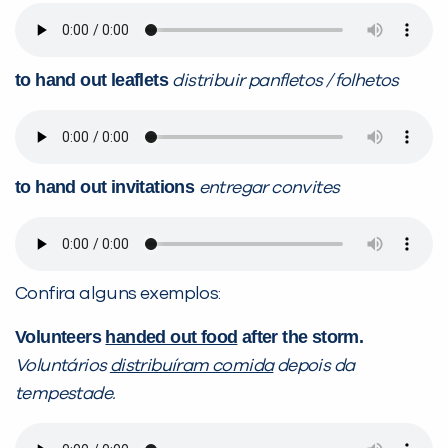
to hand out leaflets
distribuir panfletos / folhetos
to hand out invitations
entregar convites
Confira alguns exemplos:
Volunteers
handed out food
after the storm.
Voluntários
distribuíram comida
depois da
tempestade.