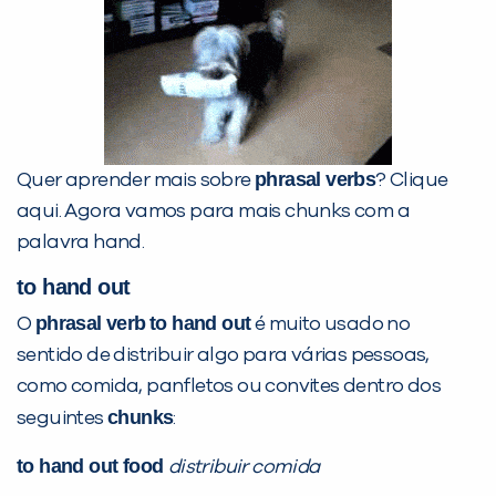
phrasal verbs
Quer aprender mais sobre
? Clique
aqui. Agora vamos para mais chunks com a
palavra hand.
to hand out
phrasal verb
to hand out
O
é muito usado no
sentido de distribuir algo para várias pessoas,
como comida, panfletos ou convites dentro dos
chunks
seguintes
:
to hand out food
distribuir comida