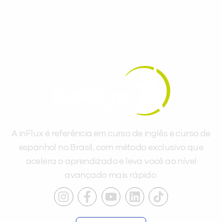
A inFlux é referência em curso de inglês e curso de
espanhol no Brasil, com método exclusivo que
acelera o aprendizado e leva você ao nível
avançado mais rápido.