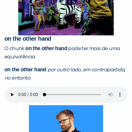
on the other hand
on the other hand
O chunk
pode ter mais de uma
equivalência.
on the other hand
por outro lado, em contrapartida,
no entanto