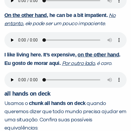
On the other hand
, he can be a bit impatient.
No
entanto
, ele pode ser um pouco impaciente.
I like living here. It’s expensive,
on the other hand
.
Eu gosto de morar aqui.
Por outro lado
, é caro.
all hands on deck
chunk
all hands on deck
Usamos o
quando
queremos dizer que todo mundo precisa ajudar em
uma situação. Confira suas possíveis
equivalências: