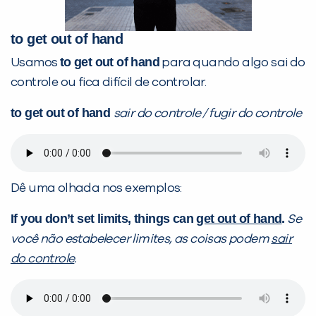
to get out of hand
to get out of hand
Usamos
para quando algo sai do
controle ou fica difícil de controlar.
to get out of hand
sair do controle / fugir do controle
Dê uma olhada nos exemplos:
If you don’t set limits, things can
get out of hand
.
Se
você não estabelecer limites, as coisas podem
sair
do controle
.