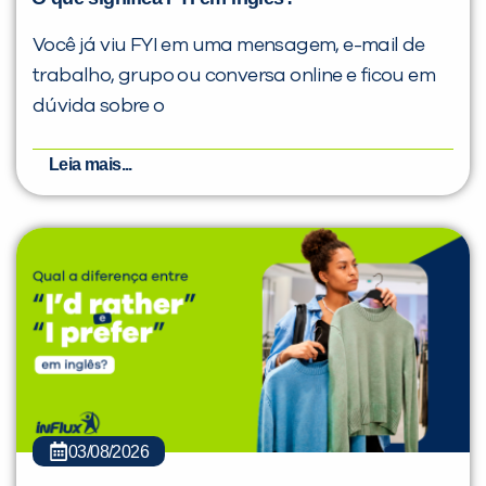
Você já viu FYI em uma mensagem, e-mail de
trabalho, grupo ou conversa online e ficou em
dúvida sobre o
Leia mais...
03/08/2026