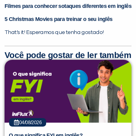
Filmes para conhecer sotaques diferentes em inglês
5 Christmas Movies para treinar o seu inglês
That’s it! Esperamos que tenha gostado!
Você pode gostar de ler também
04/08/2026
O que significa FYI em inglês?