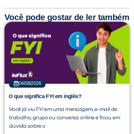
Você pode gostar de ler também
04/08/2026
O que significa FYI em inglês?
Você já viu FYI em uma mensagem, e-mail de
trabalho, grupo ou conversa online e ficou em
dúvida sobre o