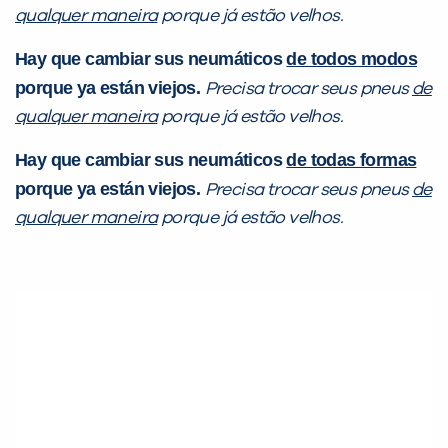
qualquer maneira
porque já estão velhos.
Hay que cambiar sus neumáticos
de todos modos
porque ya están viejos.
Precisa trocar seus pneus
de
qualquer maneira
porque já estão velhos.
Hay que cambiar sus neumáticos
de todas formas
porque ya están viejos.
Precisa trocar seus pneus
de
qualquer maneira
porque já estão velhos.