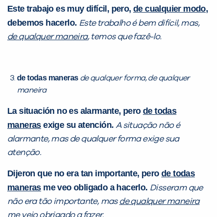
Este trabajo es muy difícil, pero,
de cualquier modo
,
debemos hacerlo.
Este trabalho é bem difícil, mas,
VOLTAR
de qualquer maneira
, temos que fazê-lo.
de todas maneras
de qualquer forma, de qualquer
maneira
La situación no es alarmante, pero
de todas
maneras
exige su atención.
A situação não é
alarmante, mas de qualquer forma exige sua
atenção.
Dijeron que no era tan importante, pero
de todas
maneras
me veo obligado a hacerlo.
Disseram que
não era tão importante, mas
de qualquer maneira
me vejo obrigado a fazer.