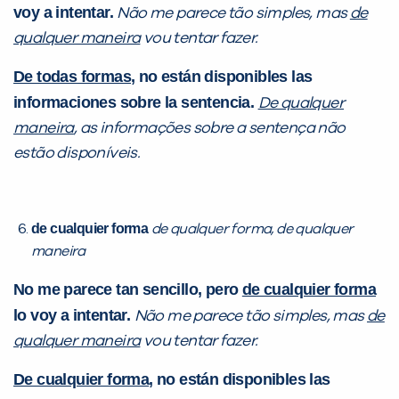
voy a intentar.
Não me parece tão simples, mas
de
qualquer maneira
vou tentar fazer.
De todas formas
, no están disponibles las
informaciones sobre la sentencia.
De qualquer
maneira
, as informações sobre a sentença não
estão disponíveis.
de cualquier forma
de qualquer forma, de qualquer
maneira
No me parece tan sencillo, pero
de cualquier forma
lo voy a intentar.
Não me parece tão simples, mas
de
qualquer maneira
vou tentar fazer.
De cualquier forma
, no están disponibles las