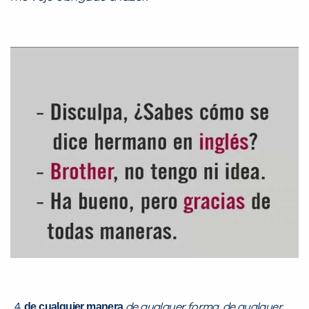
de cualquier manera
de qualquer forma, de qualquer