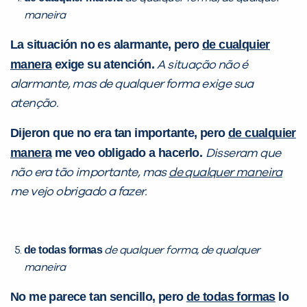
maneira
La situación no es alarmante, pero
de cualquier
manera
exige su atención.
A situação não é
alarmante, mas de qualquer forma exige sua
atenção.
Dijeron que no era tan importante, pero
de cualquier
manera
me veo obligado a hacerlo.
Disseram que
não era tão importante, mas
de qualquer maneira
me vejo obrigado a fazer.
de todas formas
de qualquer forma, de qualquer
maneira
No me parece tan sencillo, pero
de todas formas
lo