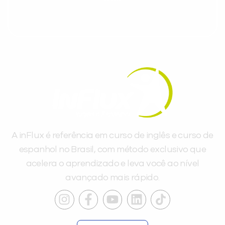
A inFlux é referência em curso de inglês e curso de
espanhol no Brasil, com método exclusivo que
acelera o aprendizado e leva você ao nível
avançado mais rápido.