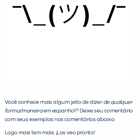
Você conhece mais algum jeito de dizer
de qualquer
forma/maneira
em espanhol? Deixe seu comentário
com seus exemplos nos comentários abaixo.
Logo mais tem mais. ¡Los veo pronto!