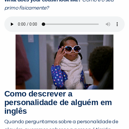
Como é o seu
primo fisicamente?
Como descrever a
personalidade de alguém em
inglês
Quando perguntamos sobre a personalidade de