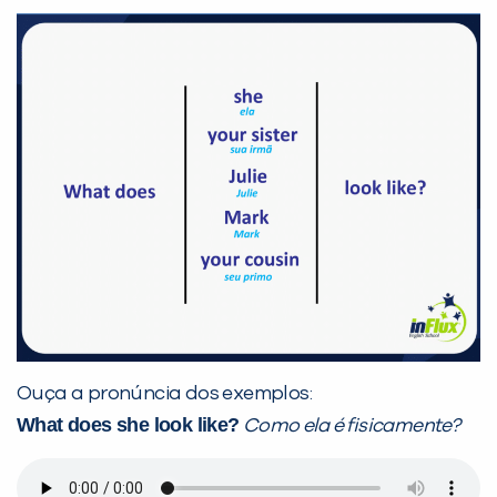
VOLTAR
Ouça a pronúncia dos exemplos:
What does she look like?
Como ela é fisicamente?