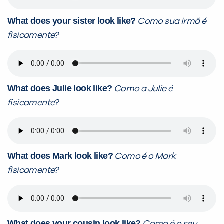
What does your sister look like?
Como sua irmã é
fisicamente?
What does Julie look like?
Como a Julie é
fisicamente?
What does Mark look like?
Como é o Mark
fisicamente?
What does your cousin look like?