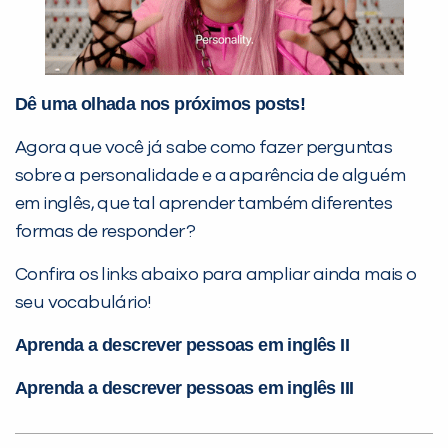
Dê uma olhada nos próximos posts!
Agora que você já sabe como fazer perguntas
sobre a personalidade e a aparência de alguém
em inglês, que tal aprender também diferentes
formas de responder?
Confira os links abaixo para ampliar ainda mais o
seu vocabulário!
Aprenda a descrever pessoas em inglês II
Aprenda a descrever pessoas em inglês III