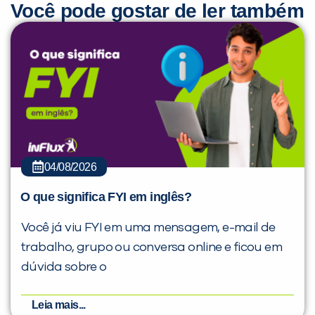
Você pode gostar de ler também
04/08/2026
O que significa FYI em inglês?
Você já viu FYI em uma mensagem, e-mail de
trabalho, grupo ou conversa online e ficou em
dúvida sobre o
Leia mais...