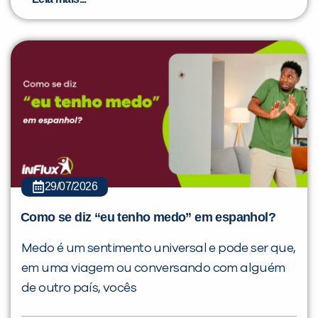
29/07/2026
Como se diz “eu tenho medo” em espanhol?
Medo é um sentimento universal e pode ser que,
em uma viagem ou conversando com alguém
de outro país, vocês