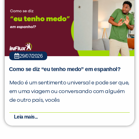
29/07/2026
Como se diz “eu tenho medo” em espanhol?
Medo é um sentimento universal e pode ser que,
em uma viagem ou conversando com alguém
de outro país, vocês
Leia mais...