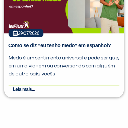
29/07/2026
Como se diz “eu tenho medo” em espanhol?
Medo é um sentimento universal e pode ser que,
em uma viagem ou conversando com alguém
de outro país, vocês
Leia mais...