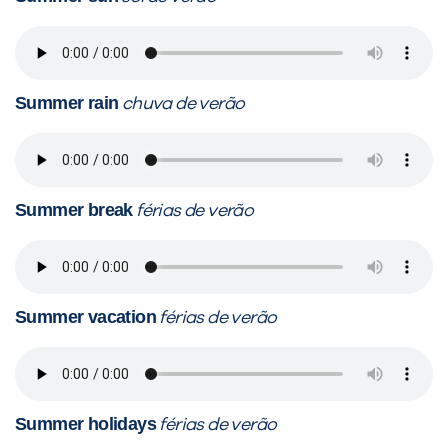
Summer rain
chuva de verão
Summer break
férias de verão
Summer vacation
férias de verão
Summer holidays
férias de verão