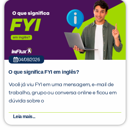
04/08/2026
O que significa FYI em inglês?
Você já viu FYI em uma mensagem, e-mail de
trabalho, grupo ou conversa online e ficou em
dúvida sobre o
Leia mais...