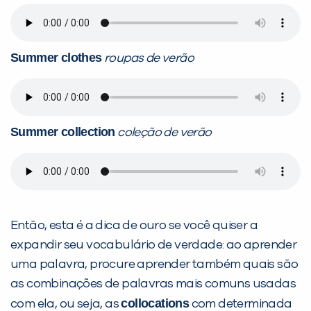
Summer clothes
roupas de verão
Summer collection
coleção de verão
Então, esta é a dica de ouro se você quiser a
expandir seu vocabulário de verdade: ao aprender
uma palavra, procure aprender também quais são
as combinações de palavras mais comuns usadas
collocations
com ela, ou seja, as
com determinada