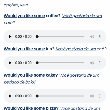
opções, veja:
Would you like some
coffee?
Você gostaria de um
café?
Would you like some
tea?
Você gostaria de um
chá?
Would you like some
cake?
Você gostaria de um
pedaço de bolo?
Would you like some
pizza?
Você gostaria de um