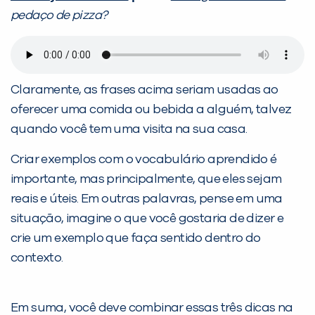
pedaço de pizza?
Claramente, as frases acima seriam usadas ao
oferecer uma comida ou bebida a alguém, talvez
quando você tem uma visita na sua casa.
Criar exemplos com o vocabulário aprendido é
importante, mas principalmente, que eles sejam
reais e úteis. Em outras palavras, pense em uma
situação, imagine o que você gostaria de dizer e
crie um exemplo que faça sentido dentro do
contexto.
Em suma, você deve combinar essas três dicas na