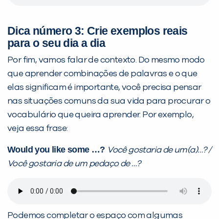
Dica número 3: Crie exemplos reais
para o seu dia a dia
Por fim, vamos falar de contexto. Do mesmo modo
que aprender combinações de palavras e o que
elas significam é importante, você precisa pensar
nas situações comuns da sua vida para procurar o
vocabulário que queira aprender. Por exemplo,
veja essa frase:
Would you like some …?
Você gostaria de um(a)…? /
Você gostaria de um pedaço de …?
Podemos completar o espaço com algumas