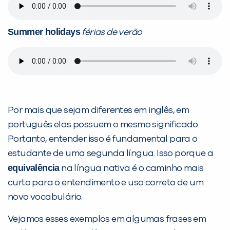
Summer holidays
férias de verão
Por mais que sejam diferentes em inglês, em
português elas possuem o mesmo significado.
Portanto, entender isso é fundamental para o
estudante de uma segunda língua. Isso porque a
equivalência
na língua nativa é o caminho mais
curto para o entendimento e uso correto de um
novo vocabulário.
Vejamos esses exemplos em algumas frases em