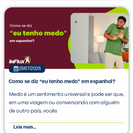
29/07/2026
Como se diz “eu tenho medo” em espanhol?
Medo é um sentimento universal e pode ser que,
em uma viagem ou conversando com alguém
de outro país, vocês
Leia mais...