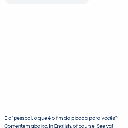
E aí pessoal, o que é o fim da picada para vocês?
Comentem abaixo. In English, of course!
See ya!