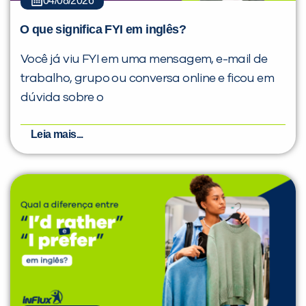
04/08/2026
O que significa FYI em inglês?
Você já viu FYI em uma mensagem, e-mail de
trabalho, grupo ou conversa online e ficou em
dúvida sobre o
Leia mais...