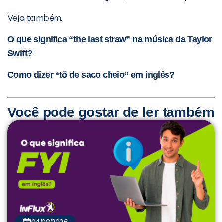
Veja também:
O que significa “the last straw” na música da Taylor
Swift?
Como dizer “tô de saco cheio” em inglês?
Você pode gostar de ler também