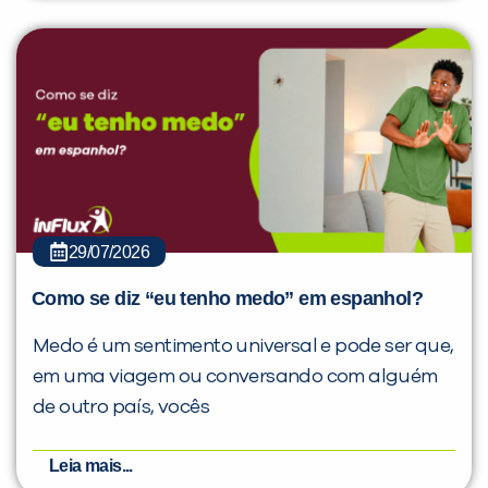
29/07/2026
Como se diz “eu tenho medo” em espanhol?
Medo é um sentimento universal e pode ser que,
em uma viagem ou conversando com alguém
de outro país, vocês
Leia mais...