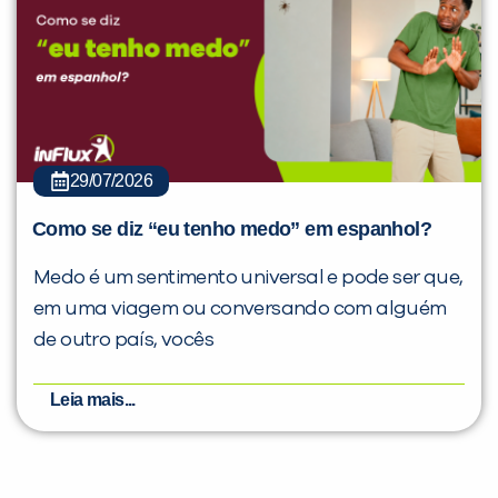
29/07/2026
Como se diz “eu tenho medo” em espanhol?
Medo é um sentimento universal e pode ser que,
em uma viagem ou conversando com alguém
de outro país, vocês
Leia mais...