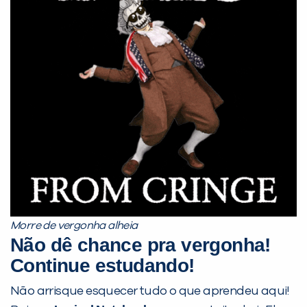
Morre de vergonha alheia
Não dê chance pra vergonha!
Continue estudando!
Não arrisque esquecer tudo o que aprendeu aqui!