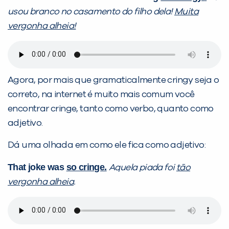
usou branco no casamento do filho dela!
Muita
vergonha alheia!
Agora, por mais que gramaticalmente cringy seja o
correto, na internet é muito mais comum você
encontrar cringe, tanto como verbo, quanto como
adjetivo.
Dá uma olhada em como ele fica como adjetivo:
That joke was
so cringe.
Aquela piada foi
tão
vergonha alheia
.