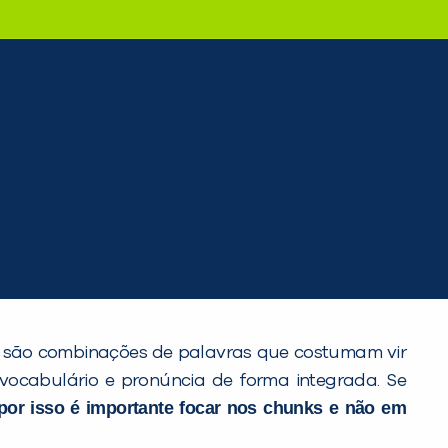
s são combinações de palavras que costumam vir
vocabulário e pronúncia de forma integrada. Se
por isso é importante focar nos
chunks
e não em