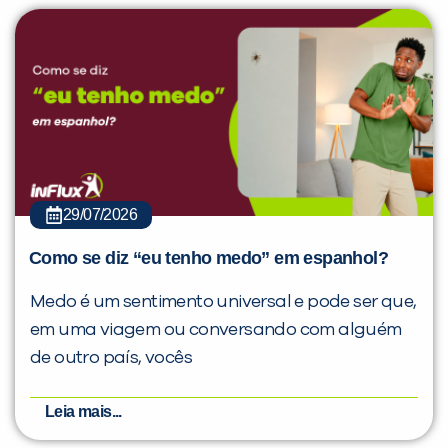
29/07/2026
Como se diz “eu tenho medo” em espanhol?
Medo é um sentimento universal e pode ser que,
em uma viagem ou conversando com alguém
de outro país, vocês
Leia mais...